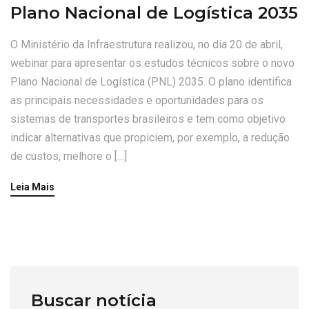
Plano Nacional de Logística 2035
O Ministério da Infraestrutura realizou, no dia 20 de abril,
webinar para apresentar os estudos técnicos sobre o novo
Plano Nacional de Logística (PNL) 2035. O plano identifica
as principais necessidades e oportunidades para os
sistemas de transportes brasileiros e tem como objetivo
indicar alternativas que propiciem, por exemplo, a redução
de custos, melhore o […]
Leia Mais
Buscar notícia