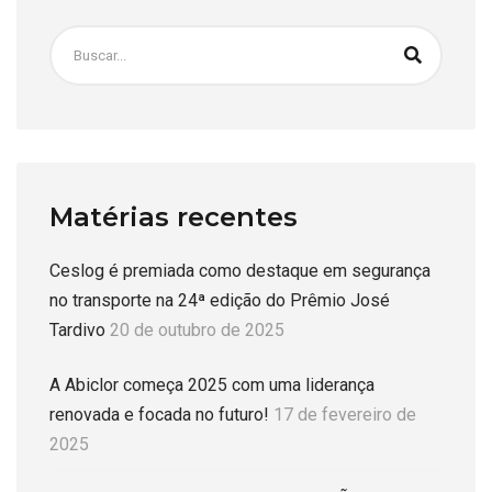
Matérias recentes
Ceslog é premiada como destaque em segurança
no transporte na 24ª edição do Prêmio José
Tardivo
20 de outubro de 2025
A Abiclor começa 2025 com uma liderança
renovada e focada no futuro!
17 de fevereiro de
2025