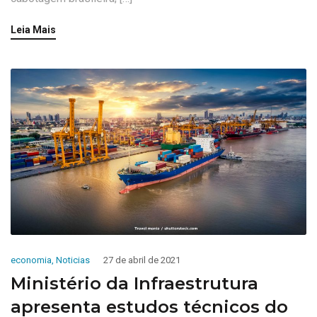
Leia Mais
economia
,
Noticias
27 de abril de 2021
Ministério da Infraestrutura
apresenta estudos técnicos do