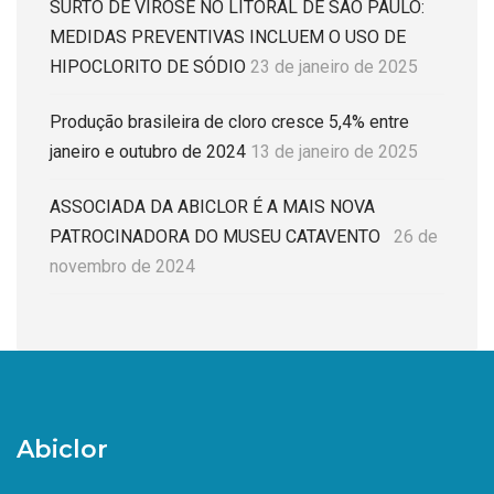
SURTO DE VIROSE NO LITORAL DE SÃO PAULO:
MEDIDAS PREVENTIVAS INCLUEM O USO DE
HIPOCLORITO DE SÓDIO
23 de janeiro de 2025
Produção brasileira de cloro cresce 5,4% entre
janeiro e outubro de 2024
13 de janeiro de 2025
ASSOCIADA DA ABICLOR É A MAIS NOVA
PATROCINADORA DO MUSEU CATAVENTO
26 de
novembro de 2024
Abiclor