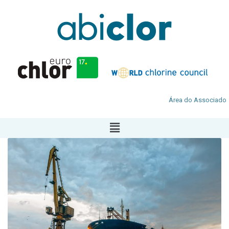
Área do Associado