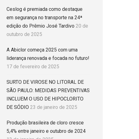
Ceslog é premiada como destaque
em segurança no transporte na 24ª
edição do Prêmio José Tardivo
20 de
outubro de 2025
A Abiclor começa 2025 com uma
liderança renovada e focada no futuro!
17 de fevereiro de 2025
SURTO DE VIROSE NO LITORAL DE
SÃO PAULO: MEDIDAS PREVENTIVAS
INCLUEM O USO DE HIPOCLORITO
DE SÓDIO
23 de janeiro de 2025
Produção brasileira de cloro cresce
5,4% entre janeiro e outubro de 2024