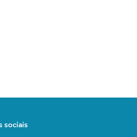
 sociais