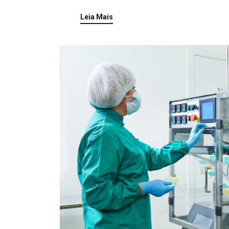
Leia Mais