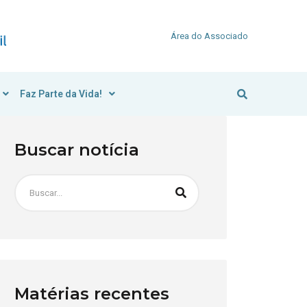
Área do Associado
Faz Parte da Vida!
Buscar notícia
Matérias recentes