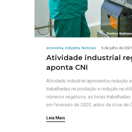
economia
,
indústria
,
Noticias
6 de julho de 202
Atividade industrial r
aponta CNI
Atividade industrial apresentou redução e
trabalhadas na produção e redução na uti
números negativos, as horas trabalhadas 
em fevereiro de 2020, antes da crise de 
Leia Mais