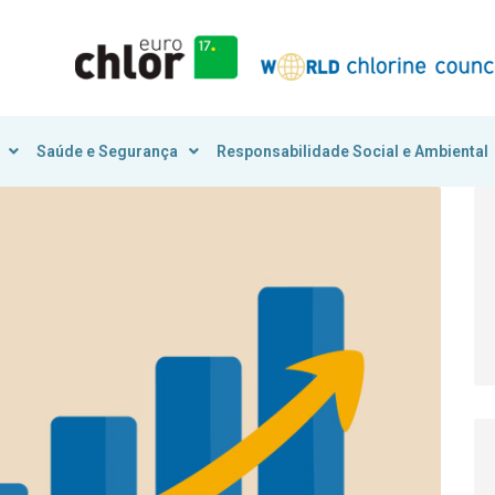
Saúde e Segurança
Responsabilidade Social e Ambiental