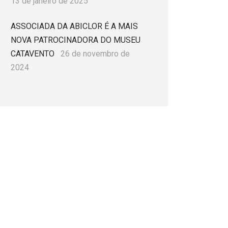
13 de janeiro de 2025
ASSOCIADA DA ABICLOR É A MAIS
NOVA PATROCINADORA DO MUSEU
CATAVENTO
26 de novembro de
2024