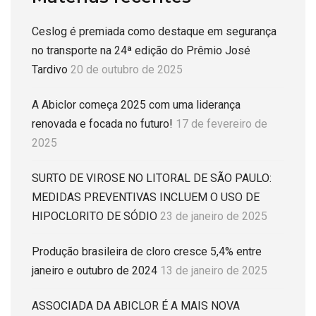
Ceslog é premiada como destaque em segurança
no transporte na 24ª edição do Prêmio José
Tardivo
20 de outubro de 2025
A Abiclor começa 2025 com uma liderança
renovada e focada no futuro!
17 de fevereiro de
2025
SURTO DE VIROSE NO LITORAL DE SÃO PAULO:
MEDIDAS PREVENTIVAS INCLUEM O USO DE
HIPOCLORITO DE SÓDIO
23 de janeiro de 2025
Produção brasileira de cloro cresce 5,4% entre
janeiro e outubro de 2024
13 de janeiro de 2025
ASSOCIADA DA ABICLOR É A MAIS NOVA