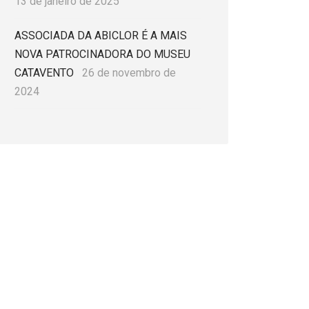
13 de janeiro de 2025
ASSOCIADA DA ABICLOR É A MAIS
NOVA PATROCINADORA DO MUSEU
CATAVENTO
26 de novembro de
2024