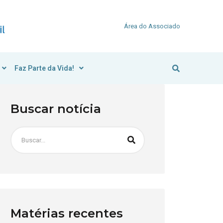
Área do Associado
Faz Parte da Vida!
Buscar notícia
Matérias recentes