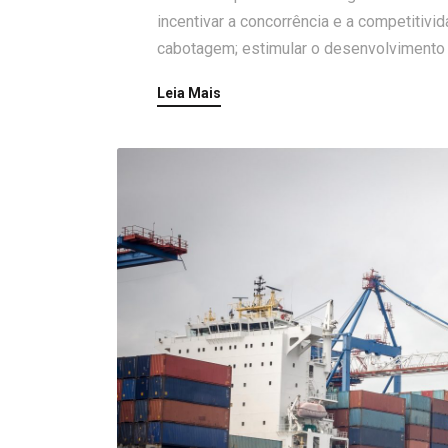
incentivar a concorrência e a competitivi
cabotagem; estimular o desenvolvimento d
Leia Mais