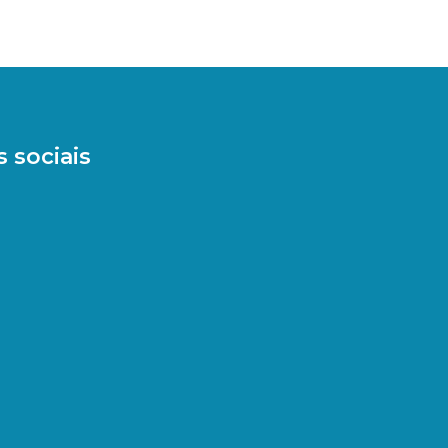
 sociais