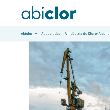
Abiclor
Associadas
A Indústria de Cloro-Álcalis