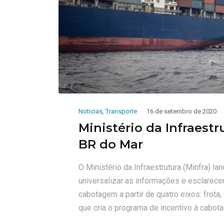
Noticias
,
Transporte
16 de setembro de 2020
Ministério da Infraestr
BR do Mar
O Ministério da Infraestrutura (Minfra) la
universalizar as informações e esclarece
cabotagem a partir de quatro eixos: frota,
que cria o programa de incentivo à cabot