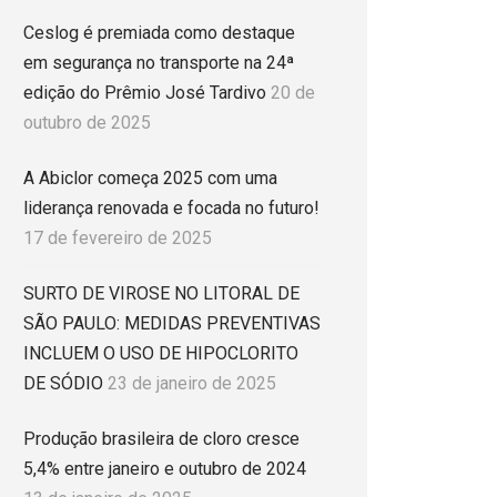
Ceslog é premiada como destaque
em segurança no transporte na 24ª
edição do Prêmio José Tardivo
20 de
outubro de 2025
A Abiclor começa 2025 com uma
liderança renovada e focada no futuro!
17 de fevereiro de 2025
SURTO DE VIROSE NO LITORAL DE
SÃO PAULO: MEDIDAS PREVENTIVAS
INCLUEM O USO DE HIPOCLORITO
DE SÓDIO
23 de janeiro de 2025
Produção brasileira de cloro cresce
5,4% entre janeiro e outubro de 2024