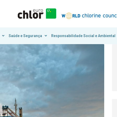
Saúde e Segurança
Responsabilidade Social e Ambiental