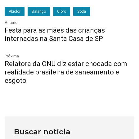
Abiclor
Balanço
Cloro
Soda
Anterior
Festa para as mães das crianças
internadas na Santa Casa de SP
Próxima
Relatora da ONU diz estar chocada com
realidade brasileira de saneamento e
esgoto
Buscar notícia