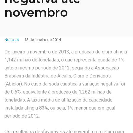
novembro
Noticias
13 de janeiro de 2014
De janeiro a novembro de 2013, a produção de cloro atingiu
1,142 milhão de toneladas, o que representa queda de 1%
ante o mesmo período de 2012, segundo a Associação
Brasileira da Indústria de Álcalis, Cloro e Derivados
(Abiclor). No caso da soda cáustica a variação negativa foi
de 0,6%, equivalente à produção de 1,262 milhão de
toneladas. A taxa média de utilização da capacidade
instalada atingiu 83%, ou seja, 1% menor que em igual
período de 2012.
Os resultados desfavoráveis até novembro projetam para