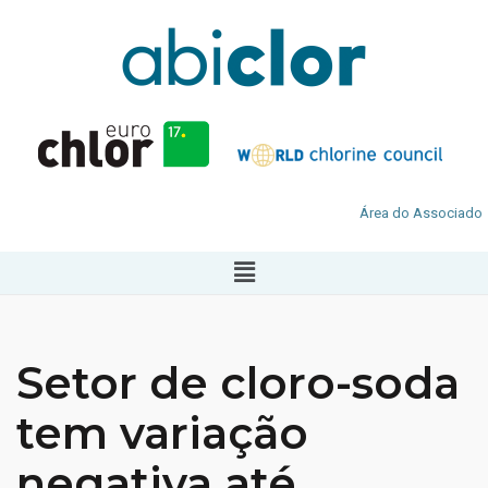
Área do Associado
Setor de cloro-soda
tem variação
negativa até