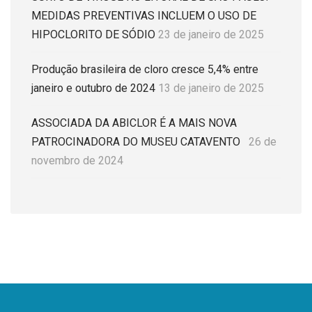
MEDIDAS PREVENTIVAS INCLUEM O USO DE
HIPOCLORITO DE SÓDIO
23 de janeiro de 2025
Produção brasileira de cloro cresce 5,4% entre
janeiro e outubro de 2024
13 de janeiro de 2025
ASSOCIADA DA ABICLOR É A MAIS NOVA
PATROCINADORA DO MUSEU CATAVENTO
26 de
novembro de 2024