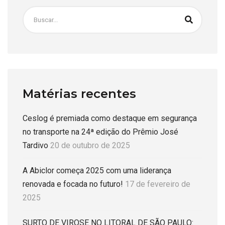
Matérias recentes
Ceslog é premiada como destaque em segurança
no transporte na 24ª edição do Prêmio José
Tardivo
20 de outubro de 2025
A Abiclor começa 2025 com uma liderança
renovada e focada no futuro!
17 de fevereiro de
2025
SURTO DE VIROSE NO LITORAL DE SÃO PAULO: