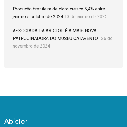
Produção brasileira de cloro cresce 5,4% entre
janeiro e outubro de 2024
13 de janeiro de 2025
ASSOCIADA DA ABICLOR É A MAIS NOVA
PATROCINADORA DO MUSEU CATAVENTO
26 de
novembro de 2024
Abiclor