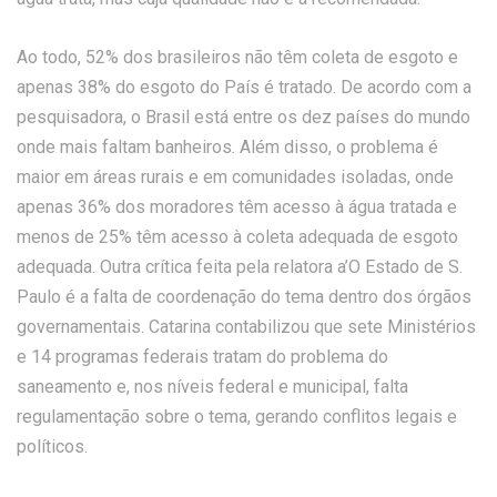
Ao todo, 52% dos brasileiros não têm coleta de esgoto e
apenas 38% do esgoto do País é tratado. De acordo com a
pesquisadora, o Brasil está entre os dez países do mundo
onde mais faltam banheiros. Além disso, o problema é
maior em áreas rurais e em comunidades isoladas, onde
apenas 36% dos moradores têm acesso à água tratada e
menos de 25% têm acesso à coleta adequada de esgoto
adequada. Outra crítica feita pela relatora a’O Estado de S.
Paulo é a falta de coordenação do tema dentro dos órgãos
governamentais. Catarina contabilizou que sete Ministérios
e 14 programas federais tratam do problema do
saneamento e, nos níveis federal e municipal, falta
regulamentação sobre o tema, gerando conflitos legais e
políticos.