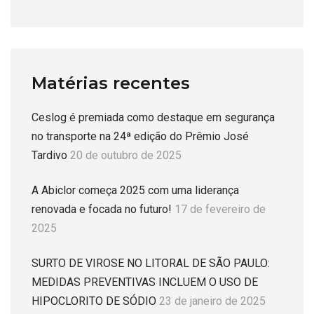
Matérias recentes
Ceslog é premiada como destaque em segurança
no transporte na 24ª edição do Prêmio José
Tardivo
20 de outubro de 2025
A Abiclor começa 2025 com uma liderança
renovada e focada no futuro!
17 de fevereiro de
2025
SURTO DE VIROSE NO LITORAL DE SÃO PAULO:
MEDIDAS PREVENTIVAS INCLUEM O USO DE
HIPOCLORITO DE SÓDIO
23 de janeiro de 2025