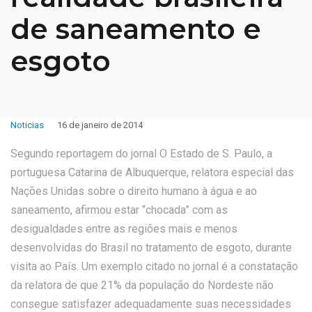
de saneamento e
esgoto
Noticias
16 de janeiro de 2014
Segundo reportagem do jornal O Estado de S. Paulo, a
portuguesa Catarina de Albuquerque, relatora especial das
Nações Unidas sobre o direito humano à água e ao
saneamento, afirmou estar “chocada” com as
desigualdades entre as regiões mais e menos
desenvolvidas do Brasil no tratamento de esgoto, durante
visita ao País. Um exemplo citado no jornal é a constatação
da relatora de que 21% da população do Nordeste não
consegue satisfazer adequadamente suas necessidades