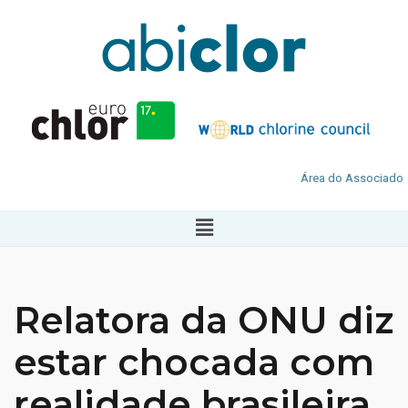
Área do Associado
Relatora da ONU diz
estar chocada com
realidade brasileira