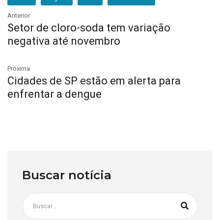
Anterior
Setor de cloro-soda tem variação
negativa até novembro
Próxima
Cidades de SP estão em alerta para
enfrentar a dengue
Buscar notícia