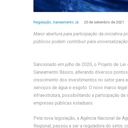
Regulação
,
Saneamento Já
20 de setembro de 2021
Maior abertura para participação da iniciativa p
públicos podem contribuir para universalização
Sancionado em julho de 2020, o Projeto de Lei
Saneamento Básico, alterando diversos pontos d
crescimento dos investimentos no setor para a
serviços de água e esgoto. O novo marco legal
infraestrutura, possibilitando a participação d
empresas públicas estaduais.
Pela nova legislação, a Agência Nacional de Á
Regional, passou a ser a reguladora do setor, 