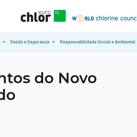
Saúde e Segurança
Responsabilidade Social e Ambiental
ontos do Novo
do