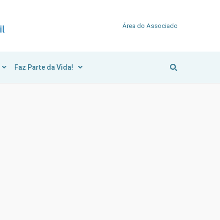
Área do Associado
Faz Parte da Vida!