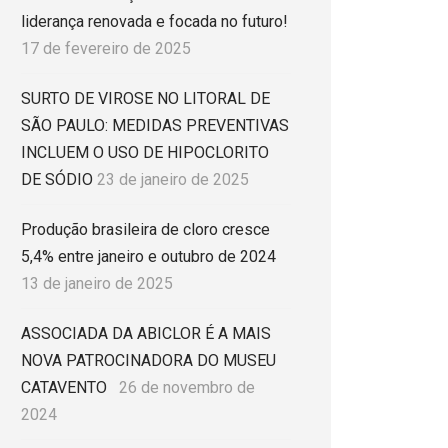
liderança renovada e focada no futuro!
17 de fevereiro de 2025
SURTO DE VIROSE NO LITORAL DE
SÃO PAULO: MEDIDAS PREVENTIVAS
INCLUEM O USO DE HIPOCLORITO
DE SÓDIO
23 de janeiro de 2025
Produção brasileira de cloro cresce
5,4% entre janeiro e outubro de 2024
13 de janeiro de 2025
ASSOCIADA DA ABICLOR É A MAIS
NOVA PATROCINADORA DO MUSEU
CATAVENTO
26 de novembro de
2024