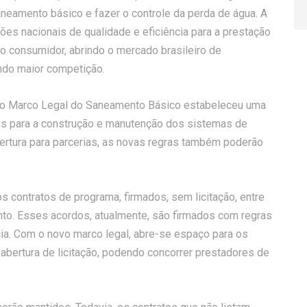
neamento básico e fazer o controle da perda de água. A
es nacionais de qualidade e eficiência para a prestação
do consumidor, abrindo o mercado brasileiro de
ndo maior competição.
vo Marco Legal do Saneamento Básico estabeleceu uma
ais para a construção e manutenção dos sistemas de
ertura para parcerias, as novas regras também poderão
s contratos de programa, firmados, sem licitação, entre
o. Esses acordos, atualmente, são firmados com regras
ia. Com o novo marco legal, abre-se espaço para os
 abertura de licitação, podendo concorrer prestadores de