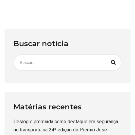
Buscar notícia
Matérias recentes
Ceslog é premiada como destaque em segurança
no transporte na 24ª edição do Prêmio José