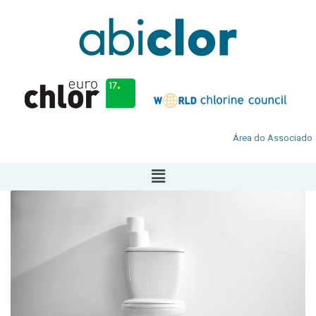
Área do Associado