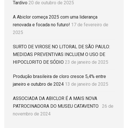
Tardivo
20 de outubro de 2025
A Abiclor começa 2025 com uma liderança
renovada e focada no futuro!
17 de fevereiro de
2025
SURTO DE VIROSE NO LITORAL DE SÃO PAULO:
MEDIDAS PREVENTIVAS INCLUEM O USO DE
HIPOCLORITO DE SÓDIO
23 de janeiro de 2025
Produção brasileira de cloro cresce 5,4% entre
janeiro e outubro de 2024
13 de janeiro de 2025
ASSOCIADA DA ABICLOR É A MAIS NOVA
PATROCINADORA DO MUSEU CATAVENTO
26 de
novembro de 2024