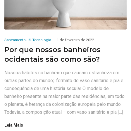
Saneamento Já
,
Tecnologia
1 de fevereiro de 2022
Por que nossos banheiros
ocidentais são como são?
Nossos hábitos no banheiro que causam estranheza em
outras partes do mundo; formato de vaso sanitário e pia é
consequência de uma história secular O modelo de
banheiro presente na maior parte das residências, em todo
o planeta, é herança da colonização europeia pelo mundo.
Todavia, a composição atual – com vaso sanitário e pia […]
Leia Mais