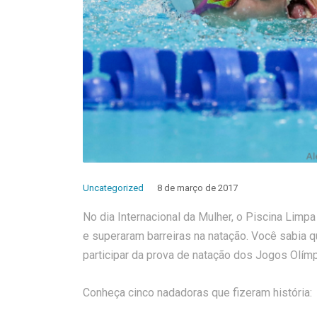
Uncategorized
8 de março de 2017
No dia Internacional da Mulher, o Piscina Lim
e superaram barreiras na natação. Você sabia
participar da prova de natação dos Jogos Olím
Conheça cinco nadadoras que fizeram história: