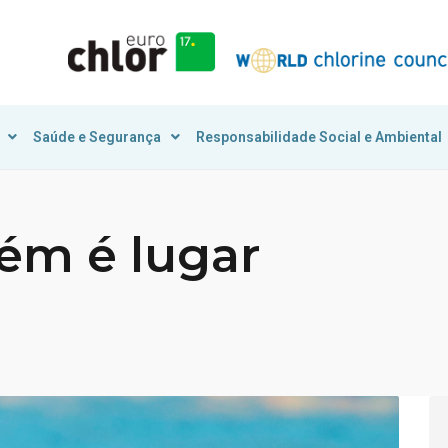
Saúde e Segurança
Responsabilidade Social e Ambiental
ém é lugar