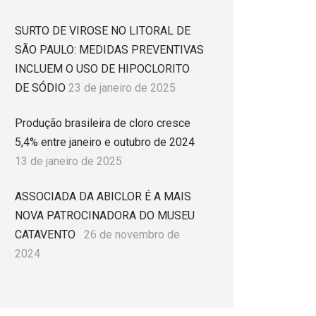
SURTO DE VIROSE NO LITORAL DE
SÃO PAULO: MEDIDAS PREVENTIVAS
INCLUEM O USO DE HIPOCLORITO
DE SÓDIO
23 de janeiro de 2025
Produção brasileira de cloro cresce
5,4% entre janeiro e outubro de 2024
13 de janeiro de 2025
ASSOCIADA DA ABICLOR É A MAIS
NOVA PATROCINADORA DO MUSEU
CATAVENTO
26 de novembro de
2024