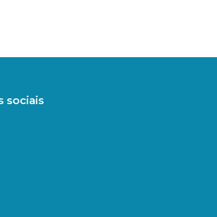
 sociais