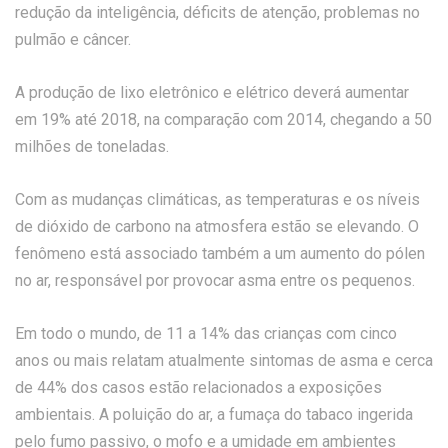
redução da inteligência, déficits de atenção, problemas no
pulmão e câncer.
A produção de lixo eletrônico e elétrico deverá aumentar
em 19% até 2018, na comparação com 2014, chegando a 50
milhões de toneladas.
Com as mudanças climáticas, as temperaturas e os níveis
de dióxido de carbono na atmosfera estão se elevando. O
fenômeno está associado também a um aumento do pólen
no ar, responsável por provocar asma entre os pequenos.
Em todo o mundo, de 11 a 14% das crianças com cinco
anos ou mais relatam atualmente sintomas de asma e cerca
de 44% dos casos estão relacionados a exposições
ambientais. A poluição do ar, a fumaça do tabaco ingerida
pelo fumo passivo, o mofo e a umidade em ambientes