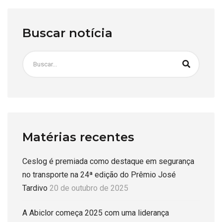
Buscar notícia
Matérias recentes
Ceslog é premiada como destaque em segurança
no transporte na 24ª edição do Prêmio José
Tardivo
20 de outubro de 2025
A Abiclor começa 2025 com uma liderança