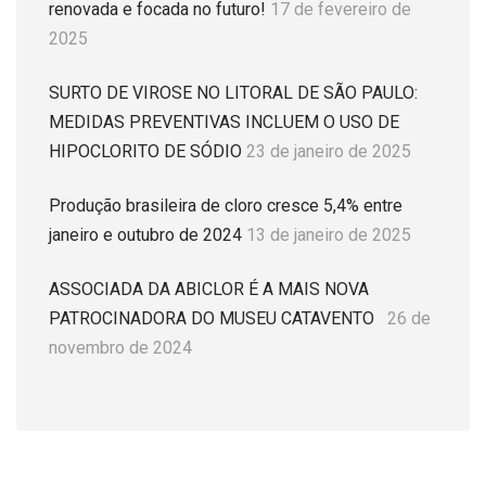
renovada e focada no futuro!
17 de fevereiro de
2025
SURTO DE VIROSE NO LITORAL DE SÃO PAULO:
MEDIDAS PREVENTIVAS INCLUEM O USO DE
HIPOCLORITO DE SÓDIO
23 de janeiro de 2025
Produção brasileira de cloro cresce 5,4% entre
janeiro e outubro de 2024
13 de janeiro de 2025
ASSOCIADA DA ABICLOR É A MAIS NOVA
PATROCINADORA DO MUSEU CATAVENTO
26 de
novembro de 2024