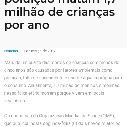
milhão de crianças
por ano
Noticias
7 de março de 2017
Mais de um quarto das mortes de crianças com menos de
cinco anos são causadas por fatores ambientais como
poluição, falta de saneamento e uso de água imprópria para
o consumo. Anualmente, 1,7 milhão de meninos e meninas
nessa faixa etária morrem porque vivem em locais
insalubres.
Os dados são da Organização Mundial da Saúde (OMS),
que publicou nesta segunda-feira (6) dois novos relatórios