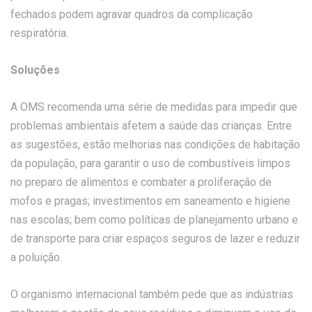
fechados podem agravar quadros da complicação
respiratória.
Soluções
A OMS recomenda uma série de medidas para impedir que
problemas ambientais afetem a saúde das crianças. Entre
as sugestões, estão melhorias nas condições de habitação
da população, para garantir o uso de combustíveis limpos
no preparo de alimentos e combater a proliferação de
mofos e pragas; investimentos em saneamento e higiene
nas escolas; bem como políticas de planejamento urbano e
de transporte para criar espaços seguros de lazer e reduzir
a poluição.
O organismo internacional também pede que as indústrias