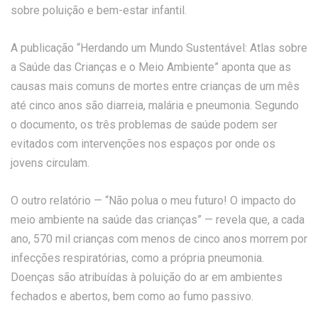
sobre poluição e bem-estar infantil.
A publicação “Herdando um Mundo Sustentável: Atlas sobre
a Saúde das Crianças e o Meio Ambiente” aponta que as
causas mais comuns de mortes entre crianças de um mês
até cinco anos são diarreia, malária e pneumonia. Segundo
o documento, os três problemas de saúde podem ser
evitados com intervenções nos espaços por onde os
jovens circulam.
O outro relatório — “Não polua o meu futuro! O impacto do
meio ambiente na saúde das crianças” — revela que, a cada
ano, 570 mil crianças com menos de cinco anos morrem por
infecções respiratórias, como a própria pneumonia.
Doenças são atribuídas à poluição do ar em ambientes
fechados e abertos, bem como ao fumo passivo.