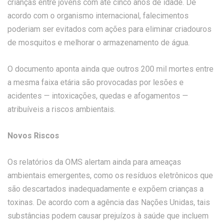
crianças entre jovens com até cinco anos de idade. De
acordo com o organismo internacional, falecimentos
poderiam ser evitados com ações para eliminar criadouros
de mosquitos e melhorar o armazenamento de água.
O documento aponta ainda que outros 200 mil mortes entre
a mesma faixa etária são provocadas por lesões e
acidentes — intoxicações, quedas e afogamentos —
atribuíveis a riscos ambientais.
Novos Riscos
Os relatórios da OMS alertam ainda para ameaças
ambientais emergentes, como os resíduos eletrônicos que
são descartados inadequadamente e expõem crianças a
toxinas. De acordo com a agência das Nações Unidas, tais
substâncias podem causar prejuízos à saúde que incluem