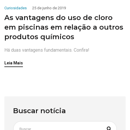
Curiosidades
25 de junho de 2019
As vantagens do uso de cloro
em piscinas em relação a outros
produtos químicos
Há duas vantagens fundamentais. Confira!
Leia Mais
Buscar notícia