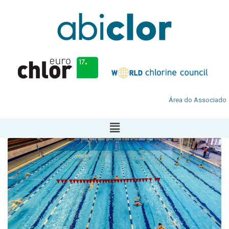
Área do Associado