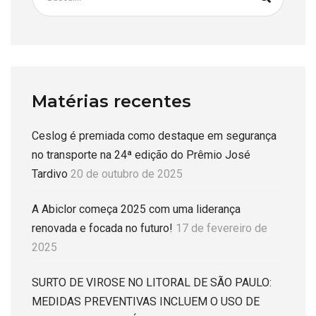
Matérias recentes
Ceslog é premiada como destaque em segurança
no transporte na 24ª edição do Prêmio José
Tardivo
20 de outubro de 2025
A Abiclor começa 2025 com uma liderança
renovada e focada no futuro!
17 de fevereiro de
2025
SURTO DE VIROSE NO LITORAL DE SÃO PAULO:
MEDIDAS PREVENTIVAS INCLUEM O USO DE