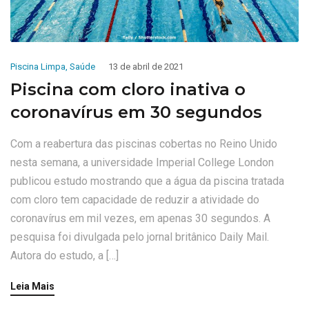
Piscina Limpa
,
Saúde
13 de abril de 2021
Piscina com cloro inativa o
coronavírus em 30 segundos
Com a reabertura das piscinas cobertas no Reino Unido
nesta semana, a universidade Imperial College London
publicou estudo mostrando que a água da piscina tratada
com cloro tem capacidade de reduzir a atividade do
coronavírus em mil vezes, em apenas 30 segundos. A
pesquisa foi divulgada pelo jornal britânico Daily Mail.
Autora do estudo, a […]
Leia Mais