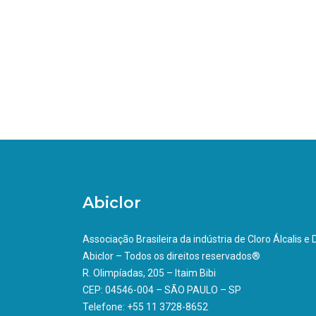
Abiclor
Associação Brasileira da indústria de Cloro Álcalis e
Abiclor – Todos os direitos reservados®
R. Olimpíadas, 205 – Itaim Bibi
CEP: 04546-004 – SÃO PAULO – SP
Telefone: +55 11 3728-8652