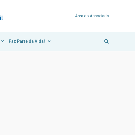
Área do Associado
Faz Parte da Vida!