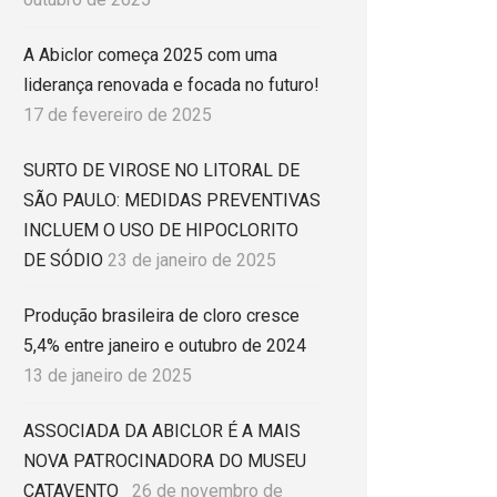
A Abiclor começa 2025 com uma
liderança renovada e focada no futuro!
17 de fevereiro de 2025
SURTO DE VIROSE NO LITORAL DE
SÃO PAULO: MEDIDAS PREVENTIVAS
INCLUEM O USO DE HIPOCLORITO
DE SÓDIO
23 de janeiro de 2025
Produção brasileira de cloro cresce
5,4% entre janeiro e outubro de 2024
13 de janeiro de 2025
ASSOCIADA DA ABICLOR É A MAIS
NOVA PATROCINADORA DO MUSEU
CATAVENTO
26 de novembro de