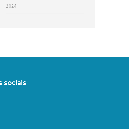
2024
 sociais