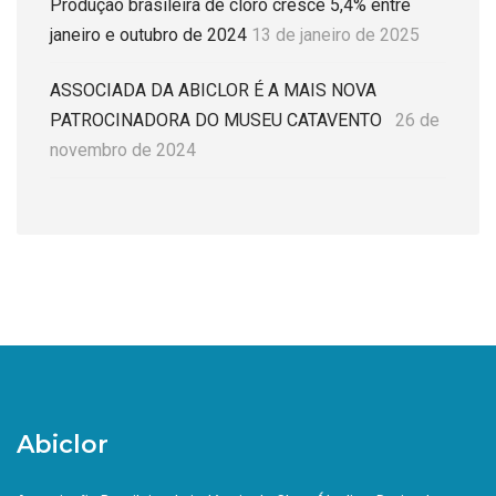
Produção brasileira de cloro cresce 5,4% entre
janeiro e outubro de 2024
13 de janeiro de 2025
ASSOCIADA DA ABICLOR É A MAIS NOVA
PATROCINADORA DO MUSEU CATAVENTO
26 de
novembro de 2024
Abiclor