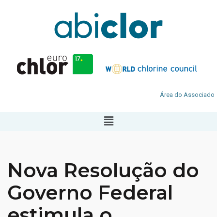
Área do Associado
Nova Resolução do
Governo Federal
estimula o