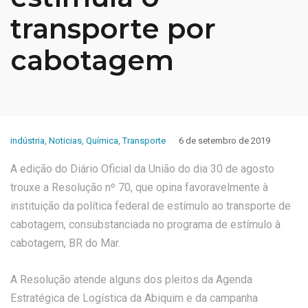
transporte por
cabotagem
indústria
,
Noticias
,
Química
,
Transporte
6 de setembro de 2019
A edição do Diário Oficial da União do dia 30 de agosto
trouxe a Resolução nº 70, que opina favoravelmente à
instituição da política federal de estímulo ao transporte de
cabotagem, consubstanciada no programa de estímulo à
cabotagem, BR do Mar.
A Resolução atende alguns dos pleitos da Agenda
Estratégica de Logística da Abiquim e da campanha