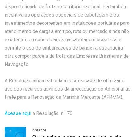
disponibilidade de frota no território nacional. Ela também
incentiva as operações especiais de cabotagem e os
investimentos decorrentes em instalações portuárias para
atendimento de cargas em tipo, rota ou mercado ainda não
existentes ou consolidados na cabotagem brasileira, e
permite o uso de embarcações de bandeira estrangeira
para compor parcela da frota das Empresas Brasileiras de
Navegação.
A Resolução ainda estipula a necessidade de otimizar o
uso dos recursos advindos da arrecadação do Adicional ao
Frete para a Renovação da Marinha Mercante (AFRMM).
Acesse aqui
a Resolução nº 70.
Anterior