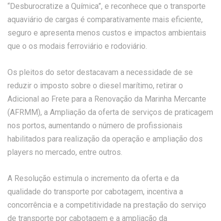
“Desburocratize a Química”, e reconhece que o transporte
aquaviário de cargas é comparativamente mais eficiente,
seguro e apresenta menos custos e impactos ambientais
que o os modais ferroviário e rodoviário.
Os pleitos do setor destacavam a necessidade de se
reduzir o imposto sobre o diesel marítimo, retirar o
Adicional ao Frete para a Renovação da Marinha Mercante
(AFRMM), a Ampliação da oferta de serviços de praticagem
nos portos, aumentando o número de profissionais
habilitados para realização da operação e ampliação dos
players no mercado, entre outros.
A Resolução estimula o incremento da oferta e da
qualidade do transporte por cabotagem, incentiva a
concorrência e a competitividade na prestação do serviço
de transporte por cabotagem e a ampliação da