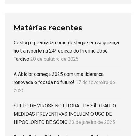
Matérias recentes
Ceslog é premiada como destaque em segurança
no transporte na 24ª edição do Prêmio José
Tardivo
20 de outubro de 2025
A Abiclor começa 2025 com uma liderança
renovada e focada no futuro!
17 de fevereiro de
2025
SURTO DE VIROSE NO LITORAL DE SÃO PAULO:
MEDIDAS PREVENTIVAS INCLUEM O USO DE
HIPOCLORITO DE SÓDIO
23 de janeiro de 2025