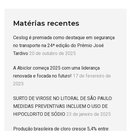
Matérias recentes
Ceslog é premiada como destaque em segurança
no transporte na 24ª edição do Prêmio José
Tardivo
20 de outubro de 2025
A Abiclor começa 2025 com uma liderança
renovada e focada no futuro!
17 de fevereiro de
2025
SURTO DE VIROSE NO LITORAL DE SÃO PAULO:
MEDIDAS PREVENTIVAS INCLUEM O USO DE
HIPOCLORITO DE SÓDIO
23 de janeiro de 2025
Produção brasileira de cloro cresce 5,4% entre