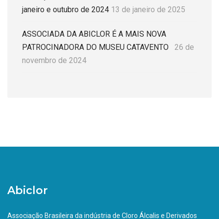
janeiro e outubro de 2024
13 de janeiro de 2025
ASSOCIADA DA ABICLOR É A MAIS NOVA
PATROCINADORA DO MUSEU CATAVENTO
26 de
novembro de 2024
Abiclor
Associação Brasileira da indústria de Cloro Álcalis e Derivados