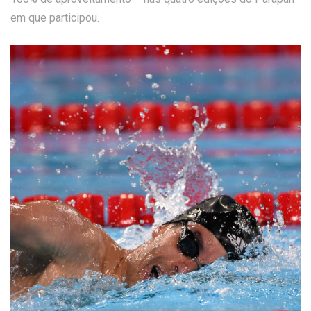
em que participou.