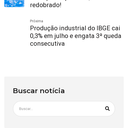
redobrado!
Próxima
Produção industrial do IBGE cai
0,3% em julho e engata 3ª queda
consecutiva
Buscar notícia