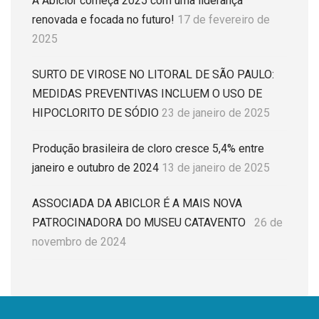
A Abiclor começa 2025 com uma liderança
renovada e focada no futuro!
17 de fevereiro de
2025
SURTO DE VIROSE NO LITORAL DE SÃO PAULO:
MEDIDAS PREVENTIVAS INCLUEM O USO DE
HIPOCLORITO DE SÓDIO
23 de janeiro de 2025
Produção brasileira de cloro cresce 5,4% entre
janeiro e outubro de 2024
13 de janeiro de 2025
ASSOCIADA DA ABICLOR É A MAIS NOVA
PATROCINADORA DO MUSEU CATAVENTO
26 de
novembro de 2024