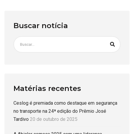
Buscar notícia
Matérias recentes
Ceslog é premiada como destaque em segurança
no transporte na 24ª edição do Prêmio José
Tardivo
20 de outubro de 2025