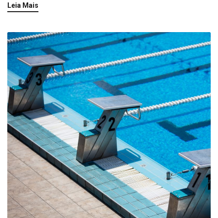
Leia Mais