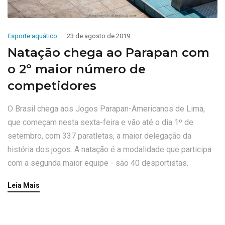
Esporte aquático
23 de agosto de 2019
Natação chega ao Parapan com
o 2º maior número de
competidores
O Brasil chega aos Jogos Parapan-Americanos de Lima,
que começam nesta sexta-feira e vão até o dia 1º de
setembro, com 337 paratletas, a maior delegação da
história dos jogos. A natação é a modalidade que participa
com a segunda maior equipe - são 40 desportistas.
Leia Mais