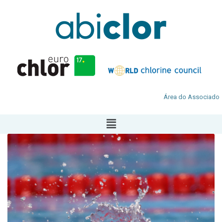
Área do Associado