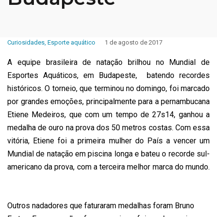
Curiosidades
,
Esporte aquático
1 de agosto de 2017
A equipe brasileira de natação brilhou no Mundial de
Esportes Aquáticos, em Budapeste, batendo recordes
históricos. O torneio, que terminou no domingo, foi marcado
por grandes emoções, principalmente para a pernambucana
Etiene Medeiros, que com um tempo de 27s14, ganhou a
medalha de ouro na prova dos 50 metros costas. Com essa
vitória, Etiene foi a primeira mulher do País a vencer um
Mundial de natação em piscina longa e bateu o recorde sul-
americano da prova, com a terceira melhor marca do mundo.
Outros nadadores que faturaram medalhas foram Bruno