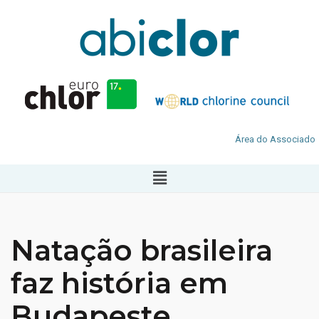
Área do Associado
Natação brasileira
faz história em
Budapeste