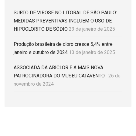
SURTO DE VIROSE NO LITORAL DE SÃO PAULO:
MEDIDAS PREVENTIVAS INCLUEM O USO DE
HIPOCLORITO DE SÓDIO
23 de janeiro de 2025
Produção brasileira de cloro cresce 5,4% entre
janeiro e outubro de 2024
13 de janeiro de 2025
ASSOCIADA DA ABICLOR É A MAIS NOVA
PATROCINADORA DO MUSEU CATAVENTO
26 de
novembro de 2024