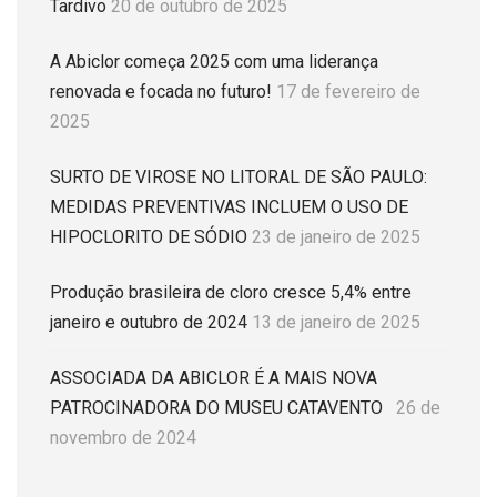
Tardivo
20 de outubro de 2025
A Abiclor começa 2025 com uma liderança
renovada e focada no futuro!
17 de fevereiro de
2025
SURTO DE VIROSE NO LITORAL DE SÃO PAULO:
MEDIDAS PREVENTIVAS INCLUEM O USO DE
HIPOCLORITO DE SÓDIO
23 de janeiro de 2025
Produção brasileira de cloro cresce 5,4% entre
janeiro e outubro de 2024
13 de janeiro de 2025
ASSOCIADA DA ABICLOR É A MAIS NOVA
PATROCINADORA DO MUSEU CATAVENTO
26 de
novembro de 2024