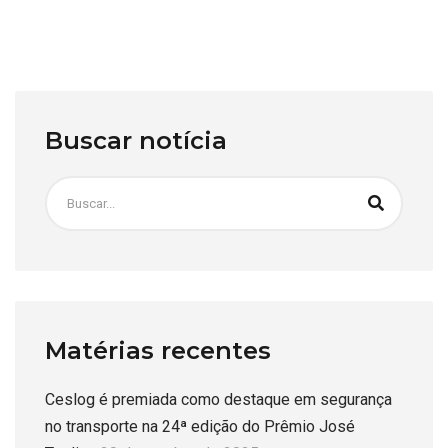
Buscar notícia
Matérias recentes
Ceslog é premiada como destaque em segurança
no transporte na 24ª edição do Prêmio José