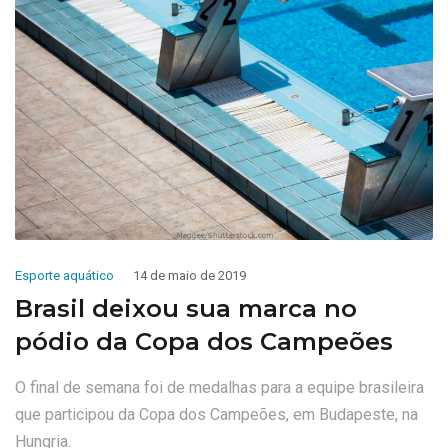
Esporte aquático
14 de maio de 2019
Brasil deixou sua marca no
pódio da Copa dos Campeões
O final de semana foi de medalhas para a equipe brasileira
que participou da Copa dos Campeões, em Budapeste, na
Hungria.