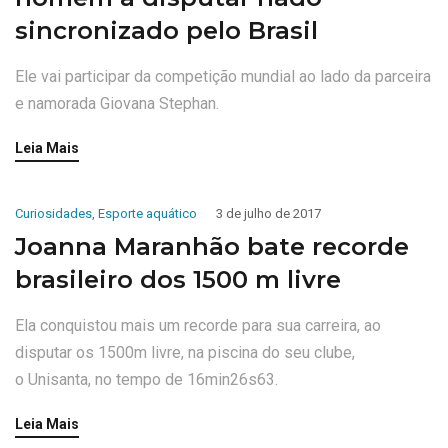
sincronizado pelo Brasil
Ele vai participar da competição mundial ao lado da parceira
e namorada Giovana Stephan.
Leia Mais
Curiosidades
,
Esporte aquático
3 de julho de 2017
Joanna Maranhão bate recorde
brasileiro dos 1500 m livre
Ela conquistou mais um recorde para sua carreira, ao
disputar os 1500m livre, na piscina do seu clube,
o Unisanta, no tempo de 16min26s63.
Leia Mais