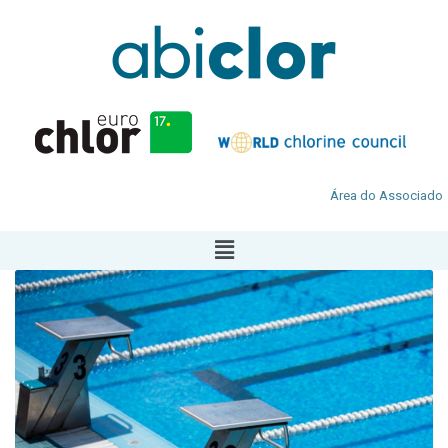
Área do Associado