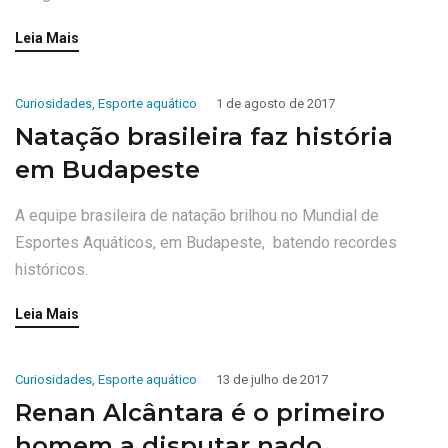
Leia Mais
Curiosidades
,
Esporte aquático
1 de agosto de 2017
Natação brasileira faz história
em Budapeste
A equipe brasileira de natação brilhou no Mundial de
Esportes Aquáticos, em Budapeste, batendo recordes
históricos.
Leia Mais
Curiosidades
,
Esporte aquático
13 de julho de 2017
Renan Alcântara é o primeiro
homem a disputar nado