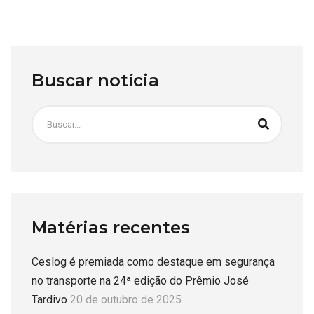
Buscar notícia
Matérias recentes
Ceslog é premiada como destaque em segurança
no transporte na 24ª edição do Prêmio José
Tardivo
20 de outubro de 2025