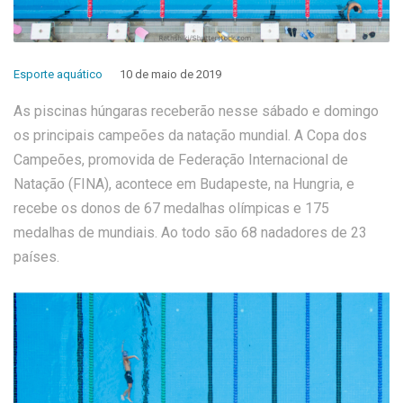
Esporte aquático
10 de maio de 2019
As piscinas húngaras receberão nesse sábado e domingo
os principais campeões da natação mundial. A Copa dos
Campeões, promovida de Federação Internacional de
Natação (FINA), acontece em Budapeste, na Hungria, e
recebe os donos de 67 medalhas olímpicas e 175
medalhas de mundiais. Ao todo são 68 nadadores de 23
países.