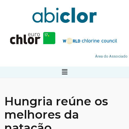
Área do Associado
Hungria reúne os
melhores da
natação