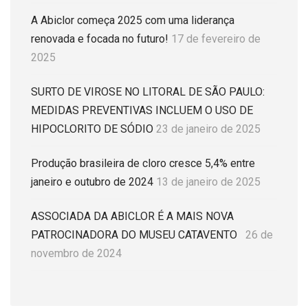
A Abiclor começa 2025 com uma liderança
renovada e focada no futuro!
17 de fevereiro de
2025
SURTO DE VIROSE NO LITORAL DE SÃO PAULO:
MEDIDAS PREVENTIVAS INCLUEM O USO DE
HIPOCLORITO DE SÓDIO
23 de janeiro de 2025
Produção brasileira de cloro cresce 5,4% entre
janeiro e outubro de 2024
13 de janeiro de 2025
ASSOCIADA DA ABICLOR É A MAIS NOVA
PATROCINADORA DO MUSEU CATAVENTO
26 de
novembro de 2024