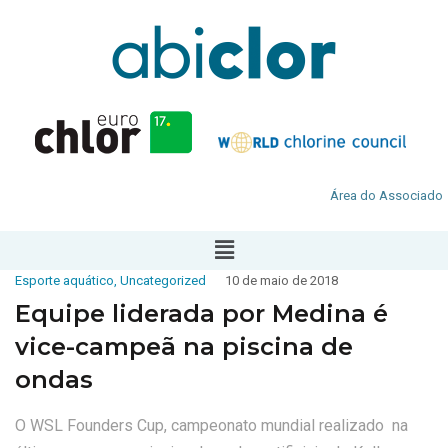
Área do Associado
Esporte aquático
,
Uncategorized
10 de maio de 2018
Equipe liderada por Medina é
vice-campeã na piscina de
ondas
O WSL Founders Cup, campeonato mundial realizado na