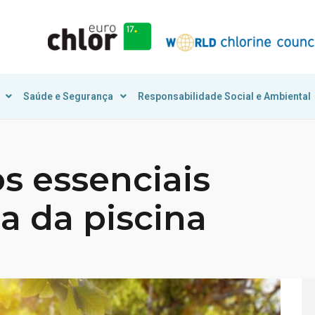
Saúde e Segurança
Responsabilidade Social e Ambiental
 essenciais
a da piscina