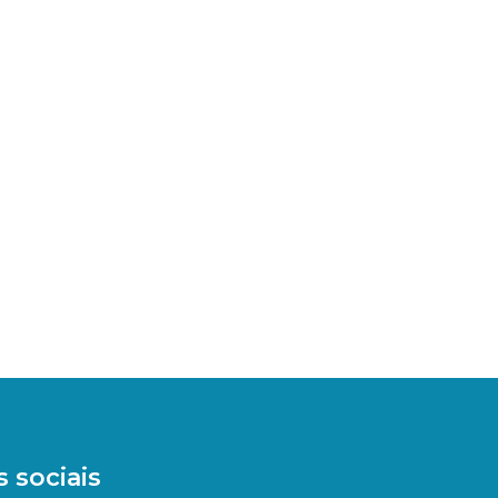
 sociais