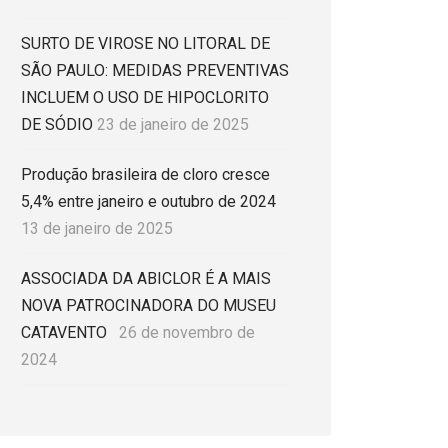
SURTO DE VIROSE NO LITORAL DE
SÃO PAULO: MEDIDAS PREVENTIVAS
INCLUEM O USO DE HIPOCLORITO
DE SÓDIO
23 de janeiro de 2025
Produção brasileira de cloro cresce
5,4% entre janeiro e outubro de 2024
13 de janeiro de 2025
ASSOCIADA DA ABICLOR É A MAIS
NOVA PATROCINADORA DO MUSEU
CATAVENTO
26 de novembro de
2024