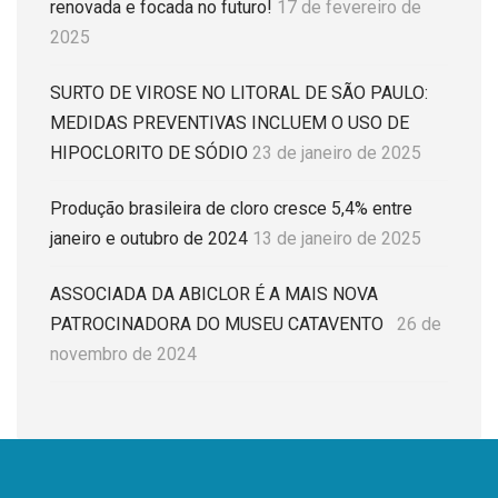
renovada e focada no futuro!
17 de fevereiro de
2025
SURTO DE VIROSE NO LITORAL DE SÃO PAULO:
MEDIDAS PREVENTIVAS INCLUEM O USO DE
HIPOCLORITO DE SÓDIO
23 de janeiro de 2025
Produção brasileira de cloro cresce 5,4% entre
janeiro e outubro de 2024
13 de janeiro de 2025
ASSOCIADA DA ABICLOR É A MAIS NOVA
PATROCINADORA DO MUSEU CATAVENTO
26 de
novembro de 2024