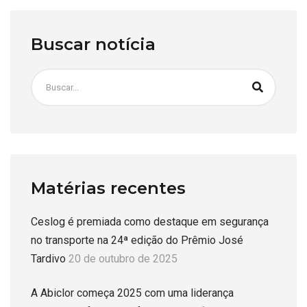
Buscar notícia
Matérias recentes
Ceslog é premiada como destaque em segurança
no transporte na 24ª edição do Prêmio José
Tardivo
20 de outubro de 2025
A Abiclor começa 2025 com uma liderança