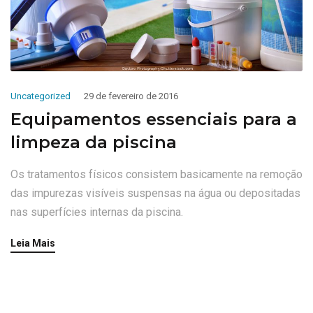
Uncategorized
29 de fevereiro de 2016
Equipamentos essenciais para a
limpeza da piscina
Os tratamentos físicos consistem basicamente na remoção
das impurezas visíveis suspensas na água ou depositadas
nas superfícies internas da piscina.
Leia Mais