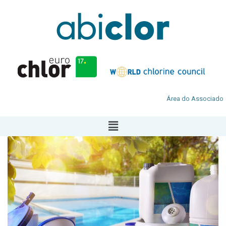
Área do Associado