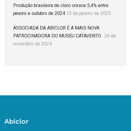
Produção brasileira de cloro cresce 5,4% entre
janeiro e outubro de 2024
13 de janeiro de 2025
ASSOCIADA DA ABICLOR É A MAIS NOVA
PATROCINADORA DO MUSEU CATAVENTO
26 de
novembro de 2024
Abiclor