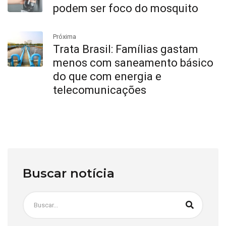
podem ser foco do mosquito
Próxima
Trata Brasil: Famílias gastam
menos com saneamento básico
do que com energia e
telecomunicações
Buscar notícia