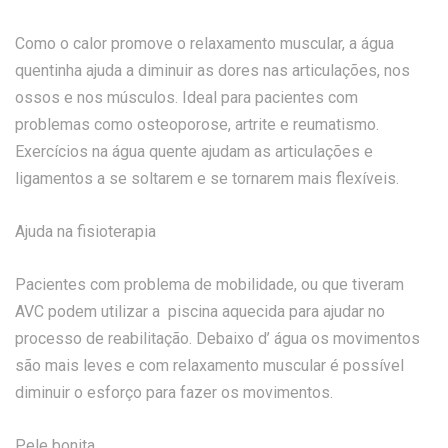
Como o calor promove o relaxamento muscular, a água
quentinha ajuda a diminuir as dores nas articulações, nos
ossos e nos músculos. Ideal para pacientes com
problemas como osteoporose, artrite e reumatismo.
Exercícios na água quente ajudam as articulações e
ligamentos a se soltarem e se tornarem mais flexíveis.
Ajuda na fisioterapia
Pacientes com problema de mobilidade, ou que tiveram
AVC podem utilizar a piscina aquecida para ajudar no
processo de reabilitação. Debaixo d’ água os movimentos
são mais leves e com relaxamento muscular é possível
diminuir o esforço para fazer os movimentos.
Pele bonita