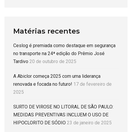
Matérias recentes
Ceslog é premiada como destaque em segurança
no transporte na 24ª edição do Prêmio José
Tardivo
20 de outubro de 2025
A Abiclor começa 2025 com uma liderança
renovada e focada no futuro!
17 de fevereiro de
2025
SURTO DE VIROSE NO LITORAL DE SÃO PAULO:
MEDIDAS PREVENTIVAS INCLUEM O USO DE
HIPOCLORITO DE SÓDIO
23 de janeiro de 2025