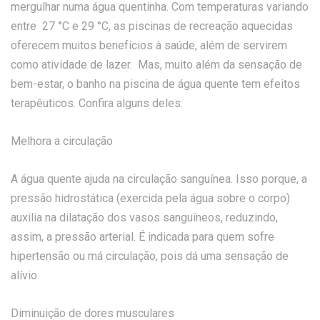
mergulhar numa água quentinha. Com temperaturas variando
entre 27 °C e 29 °C, as piscinas de recreação aquecidas
oferecem muitos benefícios à saúde, além de servirem
como atividade de lazer. Mas, muito além da sensação de
bem-estar, o banho na piscina de água quente tem efeitos
terapêuticos. Confira alguns deles:
Melhora a circulação
A água quente ajuda na circulação sanguínea. Isso porque, a
pressão hidrostática (exercida pela água sobre o corpo)
auxilia na dilatação dos vasos sanguíneos, reduzindo,
assim, a pressão arterial. É indicada para quem sofre
hipertensão ou má circulação, pois dá uma sensação de
alívio.
Diminuição de dores musculares