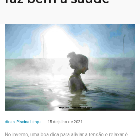
dicas
,
Piscina Limpa
15 de julho de 2021
No inverno, uma boa dica para aliviar a tensão e relaxar é