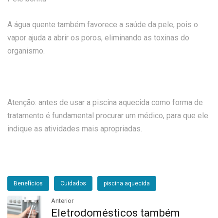
A água quente também favorece a saúde da pele, pois o
vapor ajuda a abrir os poros, eliminando as toxinas do
organismo.
Atenção: antes de usar a piscina aquecida como forma de
tratamento é fundamental procurar um médico, para que ele
indique as atividades mais apropriadas.
Benefícios
Cuidados
piscina aquecida
Anterior
Eletrodomésticos também