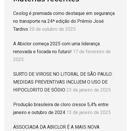
Ceslog é premiada como destaque em segurança
no transporte na 24ª edição do Prêmio José
Tardivo
20 de outubro de 2025
A Abiclor começa 2025 com uma liderança
renovada e focada no futuro!
17 de fevereiro de
2025
SURTO DE VIROSE NO LITORAL DE SÃO PAULO:
MEDIDAS PREVENTIVAS INCLUEM O USO DE
HIPOCLORITO DE SÓDIO
23 de janeiro de 2025
Produção brasileira de cloro cresce 5,4% entre
janeiro e outubro de 2024
13 de janeiro de 2025
ASSOCIADA DA ABICLOR É A MAIS NOVA