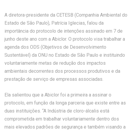
A diretora-presidente da CETESB (Companhia Ambiental do
Estado de São Paulo), Patrícia Iglecias, falou da
importância do protocolo de intenções assinado em 7 de
junho deste ano com a Abiclor. O protocolo visa trabalhar a
agenda dos ODS (Objetivos de Desenvolvimento
Sustentável) da ONU no Estado de São Paulo e instituindo
voluntariamente metas de redução dos impactos
ambientais decorrentes dos processos produtivos e da
prestação de serviço de empresas associadas.
Ela salientou que a Abiclor foi a primeira a assinar o
protocolo, em função da longa parceria que existe entre as
duas instituições. “A Indústria de cloro-álcalis está
comprometida em trabalhar voluntariamente dentro dos
mais elevados padrões de segurança e também visando a