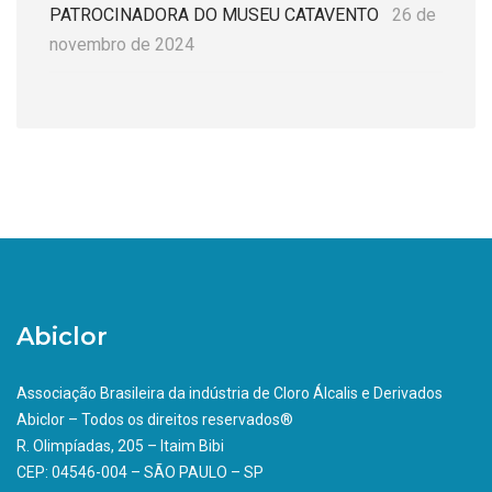
PATROCINADORA DO MUSEU CATAVENTO
26 de
novembro de 2024
Abiclor
Associação Brasileira da indústria de Cloro Álcalis e Derivados
Abiclor – Todos os direitos reservados®
R. Olimpíadas, 205 – Itaim Bibi
CEP: 04546-004 – SÃO PAULO – SP