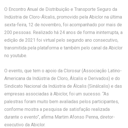
O Encontro Anual de Distribuição e Transporte Seguro da
Indústria de Cloro-Álcalis, promovido pela Abiclor na última
sexta-feira, 12 de novembro, foi acompanhado por mais de
200 pessoas. Realizado há 24 anos de forma ininterrupta, a
edição de 2021 foi virtual pelo segundo ano consecutivo,
transmitida pela plataforma e também pelo canal da Abiclor
no youtube.
O evento, que tem o apoio da Clorosur (Associação Latino-
Americana da Indústria de Cloro, Álcalis e Derivados) e do
Sindicato Nacional da Indústria de Álcalis (Sinálcalis) e das
empresas associadas à Abiclor, foi um sucesso. “As
palestras foram muito bem avaliadas pelos participantes,
conforme mostra a pesquisa de satisfação realizada
durante o evento”, afirma Martim Afonso Penna, diretor-
executivo da Abiclor.