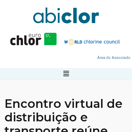
Área do Associado
Encontro virtual de
distribuição e
transporte reúne