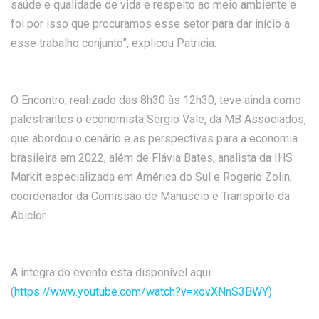
saúde e qualidade de vida e respeito ao meio ambiente e
foi por isso que procuramos esse setor para dar início a
esse trabalho conjunto”, explicou Patricia.
O Encontro, realizado das 8h30 às 12h30, teve ainda como
palestrantes o economista Sergio Vale, da MB Associados,
que abordou o cenário e as perspectivas para a economia
brasileira em 2022, além de Flávia Bates, analista da IHS
Markit especializada em América do Sul e Rogerio Zolin,
coordenador da Comissão de Manuseio e Transporte da
Abiclor.
A íntegra do evento está disponível aqui
(
https://www.youtube.com/watch?v=xovXNnS3BWY)