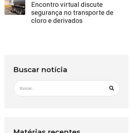
Encontro virtual discute
segurança no transporte de
cloro e derivados
Buscar notícia
Matérias recentes