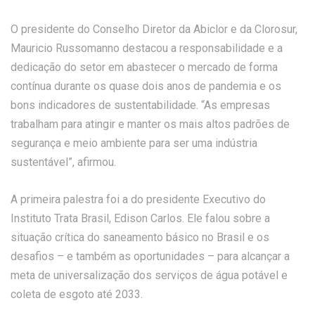
O presidente do Conselho Diretor da Abiclor e da Clorosur,
Mauricio Russomanno destacou a responsabilidade e a
dedicação do setor em abastecer o mercado de forma
contínua durante os quase dois anos de pandemia e os
bons indicadores de sustentabilidade. “As empresas
trabalham para atingir e manter os mais altos padrões de
segurança e meio ambiente para ser uma indústria
sustentável”, afirmou.
A primeira palestra foi a do presidente Executivo do
Instituto Trata Brasil, Edison Carlos. Ele falou sobre a
situação crítica do saneamento básico no Brasil e os
desafios – e também as oportunidades – para alcançar a
meta de universalização dos serviços de água potável e
coleta de esgoto até 2033.