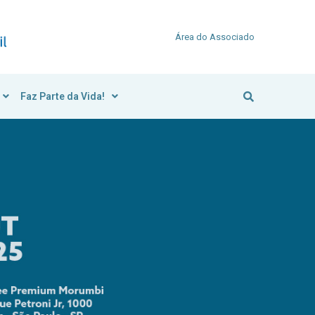
Área do Associado
Faz Parte da Vida!