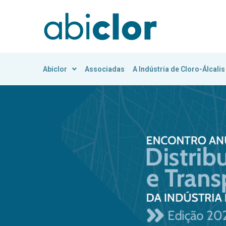
Abiclor
Associadas
A Indústria de Cloro-Álcalis