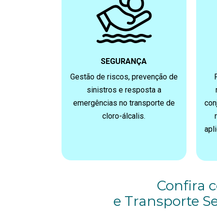
SEGURANÇA
Gestão de riscos, prevenção de
sinistros e resposta a
emergências no transporte de
con
cloro-álcalis.
apl
Confira 
e Transporte Se