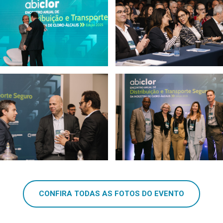
CONFIRA TODAS AS FOTOS DO EVENTO