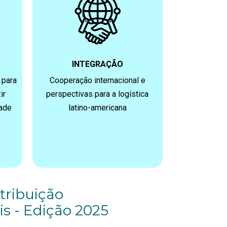
INTEGRAÇÃO
 para
Cooperação internacional e
ir
perspectivas para a logística
dade
latino-americana
tribuição
is - Edição 2025