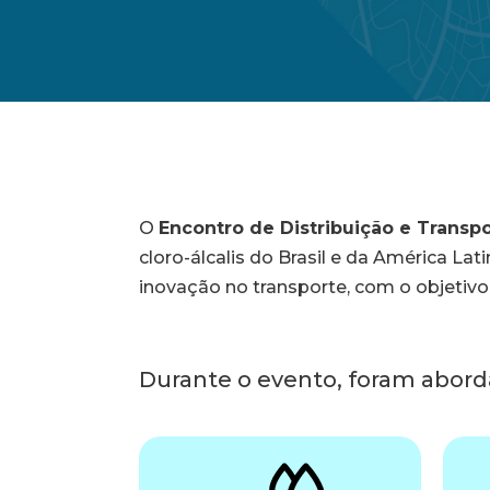
O
Encontro de Distribuição e Transpo
cloro-álcalis do Brasil e da América L
inovação no transporte, com o objetivo 
Durante o evento, foram abord