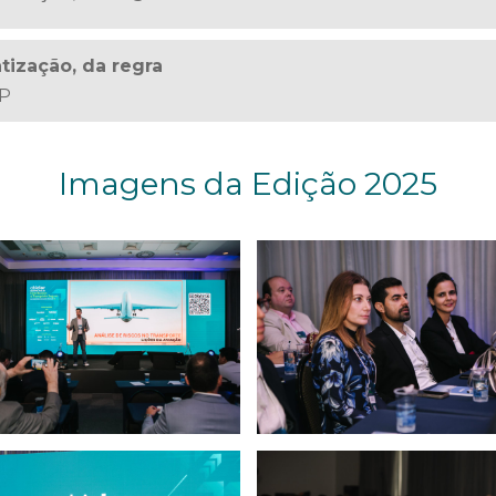
tização, da regra
LP
Imagens da Edição 2025