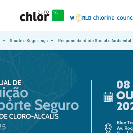
Saúde e Segurança
Responsabilidade Social e Ambiental