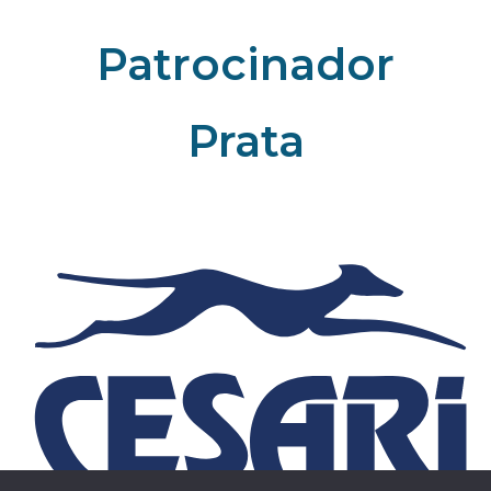
Patrocinador
Prata