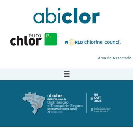
Área do Associado