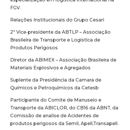
FGV.
Relações Institucionais do Grupo Cesari
2º Vice-presidente da ABTLP – Associação
Brasileira de Transporte e Logística de
Produtos Perigosos
Diretor da ABIMEX – Associação Brasileira de
Materiais Explosivos e Agregados
Suplente da Presidência da Camara de
Químicos e Petroquímicos da Cetesb
Participante do Comite de Manuseio e
Transporte da ABICLOR, do CB16 da ABNT, da
Comissão de analise de Acidentes de
produtos perigosos da Semil, Apell,Transapell.