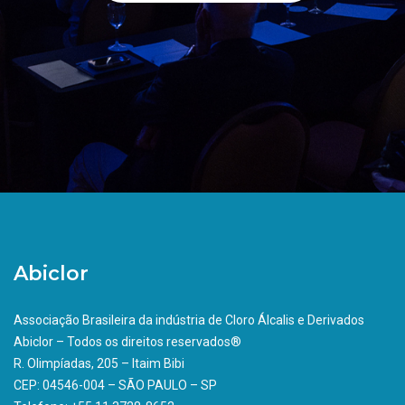
Abiclor
Associação Brasileira da indústria de Cloro Álcalis e Derivados
Abiclor – Todos os direitos reservados®
R. Olimpíadas, 205 – Itaim Bibi
CEP: 04546-004 – SÃO PAULO – SP