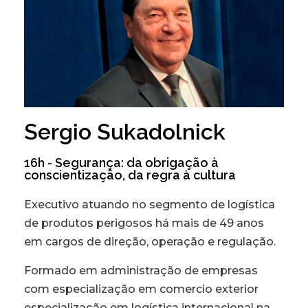
Sergio Sukadolnick
16h - Segurança: da obrigação à
conscientização, da regra à cultura
Executivo atuando no segmento de logística
de produtos perigosos há mais de 49 anos
em cargos de direção, operação e regulação.
Formado em administração de empresas
com especialização em comercio exterior
especialização em logística internacional na