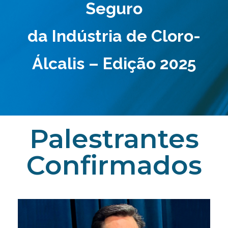
Seguro
da Indústria de Cloro-
Álcalis – Edição 2025
Palestrantes
Confirmados