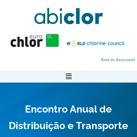
Área do Associado
Encontro Anual de
Distribuição e Transporte