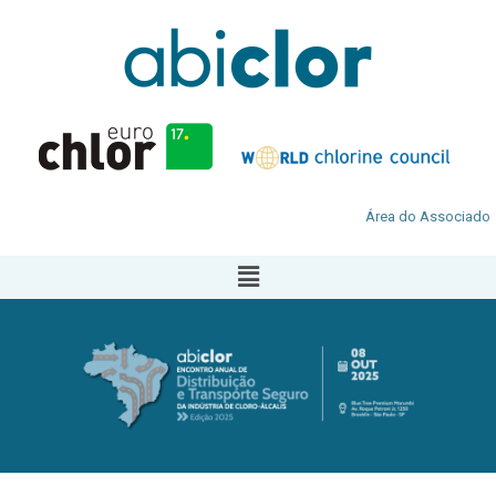
Área do Associado