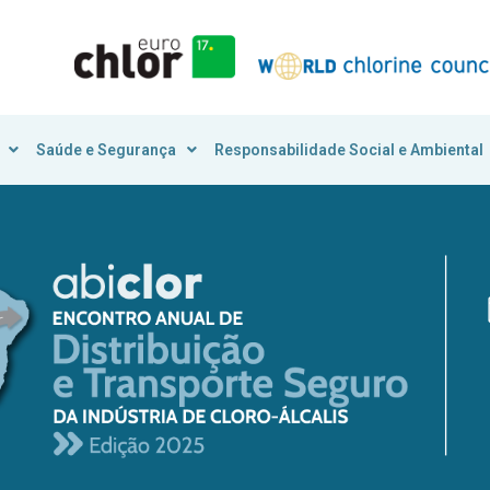
Saúde e Segurança
Responsabilidade Social e Ambiental