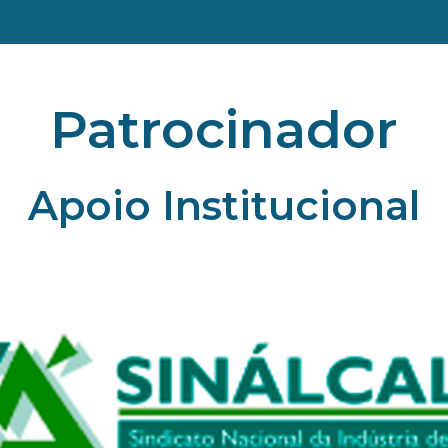
Patrocinador
Apoio Institucional