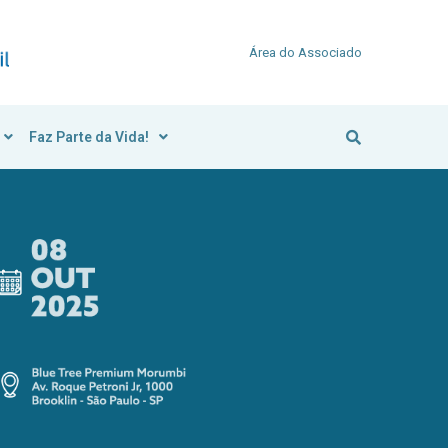
Área do Associado
Faz Parte da Vida!