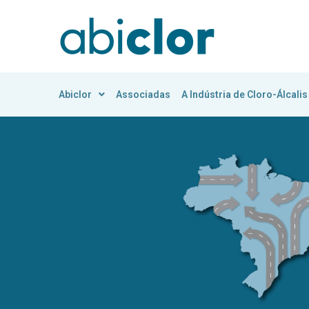
Abiclor
Associadas
A Indústria de Cloro-Álcalis