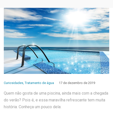
Curiosidades
,
Tratamento de água
17 de dezembro de 2019
Quem não gosta de uma piscina, ainda mais com a chegada
do verão? Pois é, e essa maravilha refrescante tem muita
história. Conheça um pouco dela: