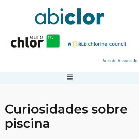
Área do Associado
Curiosidades sobre
piscina