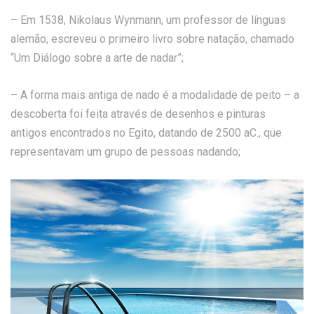
– Em 1538, Nikolaus Wynmann, um professor de línguas
alemão, escreveu o primeiro livro sobre natação, chamado
“Um Diálogo sobre a arte de nadar”;
– A forma mais antiga de nado é a modalidade de peito – a
descoberta foi feita através de desenhos e pinturas
antigos encontrados no Egito, datando de 2500 aC., que
representavam um grupo de pessoas nadando;