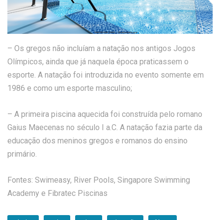
– Os gregos não incluíam a natação nos antigos Jogos
Olímpicos, ainda que já naquela época praticassem o
esporte. A natação foi introduzida no evento somente em
1986 e como um esporte masculino;
– A primeira piscina aquecida foi construída pelo romano
Gaius Maecenas no século I a.C. A natação fazia parte da
educação dos meninos gregos e romanos do ensino
primário.
Fontes: Swimeasy, River Pools, Singapore Swimming
Academy e Fibratec Piscinas