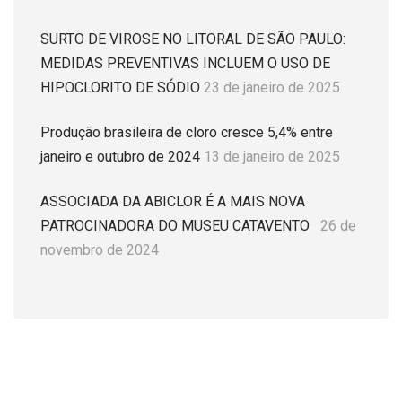
SURTO DE VIROSE NO LITORAL DE SÃO PAULO:
MEDIDAS PREVENTIVAS INCLUEM O USO DE
HIPOCLORITO DE SÓDIO
23 de janeiro de 2025
Produção brasileira de cloro cresce 5,4% entre
janeiro e outubro de 2024
13 de janeiro de 2025
ASSOCIADA DA ABICLOR É A MAIS NOVA
PATROCINADORA DO MUSEU CATAVENTO
26 de
novembro de 2024