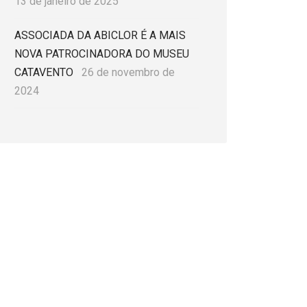
13 de janeiro de 2025
ASSOCIADA DA ABICLOR É A MAIS
NOVA PATROCINADORA DO MUSEU
CATAVENTO
26 de novembro de
2024