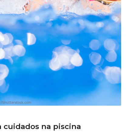
m cuidados na piscina