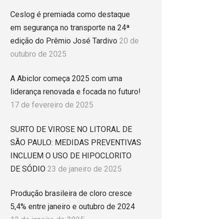
Ceslog é premiada como destaque
em segurança no transporte na 24ª
edição do Prêmio José Tardivo
20 de
outubro de 2025
A Abiclor começa 2025 com uma
liderança renovada e focada no futuro!
17 de fevereiro de 2025
SURTO DE VIROSE NO LITORAL DE
SÃO PAULO: MEDIDAS PREVENTIVAS
INCLUEM O USO DE HIPOCLORITO
DE SÓDIO
23 de janeiro de 2025
Produção brasileira de cloro cresce
5,4% entre janeiro e outubro de 2024