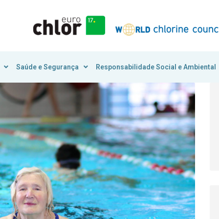
Saúde e Segurança
Responsabilidade Social e Ambiental