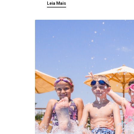
Leia Mais