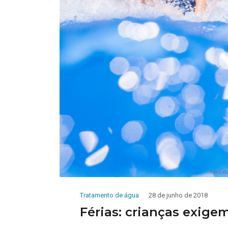
Tratamento de água
28 de junho de 2018
Férias: crianças exige