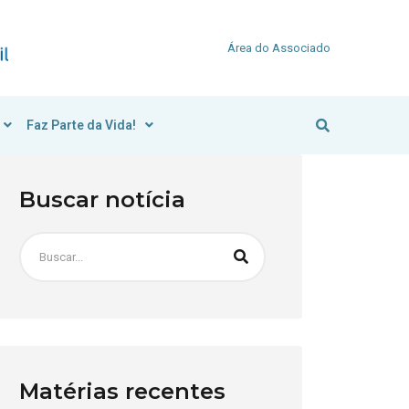
Área do Associado
Faz Parte da Vida!
Buscar notícia
Matérias recentes