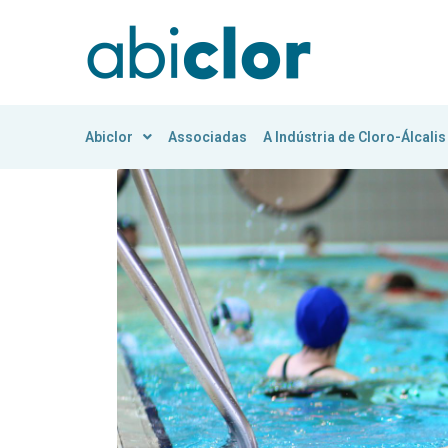
Abiclor
Associadas
A Indústria de Cloro-Álcalis