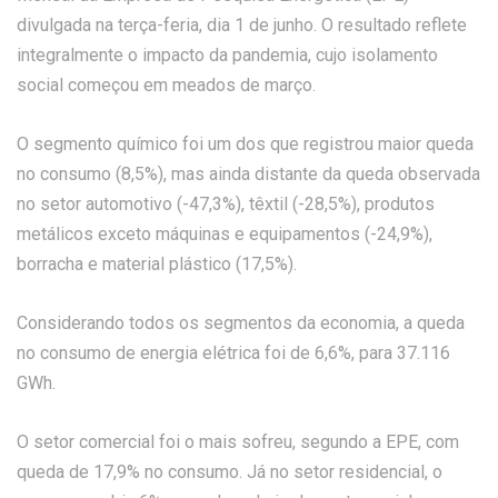
divulgada na terça-feria, dia 1 de junho. O resultado reflete
integralmente o impacto da pandemia, cujo isolamento
social começou em meados de março.
O segmento químico foi um dos que registrou maior queda
no consumo (8,5%), mas ainda distante da queda observada
no setor automotivo (-47,3%), têxtil (-28,5%), produtos
metálicos exceto máquinas e equipamentos (-24,9%),
borracha e material plástico (17,5%).
Considerando todos os segmentos da economia, a queda
no consumo de energia elétrica foi de 6,6%, para 37.116
GWh.
O setor comercial foi o mais sofreu, segundo a EPE, com
queda de 17,9% no consumo. Já no setor residencial, o