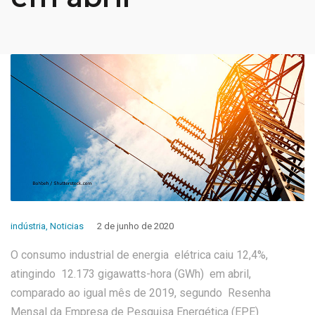
indústria
,
Noticias
2 de junho de 2020
O consumo industrial de energia elétrica caiu 12,4%,
atingindo 12.173 gigawatts-hora (GWh) em abril,
comparado ao igual mês de 2019, segundo Resenha
Mensal da Empresa de Pesquisa Energética (EPE)