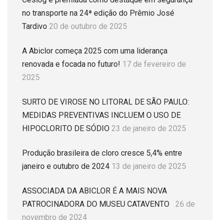
no transporte na 24ª edição do Prêmio José
Tardivo
20 de outubro de 2025
A Abiclor começa 2025 com uma liderança
renovada e focada no futuro!
17 de fevereiro de
2025
SURTO DE VIROSE NO LITORAL DE SÃO PAULO:
MEDIDAS PREVENTIVAS INCLUEM O USO DE
HIPOCLORITO DE SÓDIO
23 de janeiro de 2025
Produção brasileira de cloro cresce 5,4% entre
janeiro e outubro de 2024
13 de janeiro de 2025
ASSOCIADA DA ABICLOR É A MAIS NOVA
PATROCINADORA DO MUSEU CATAVENTO
26 de
novembro de 2024