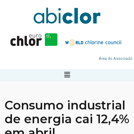
Área do Associado
Consumo industrial
de energia cai 12,4%
em abril