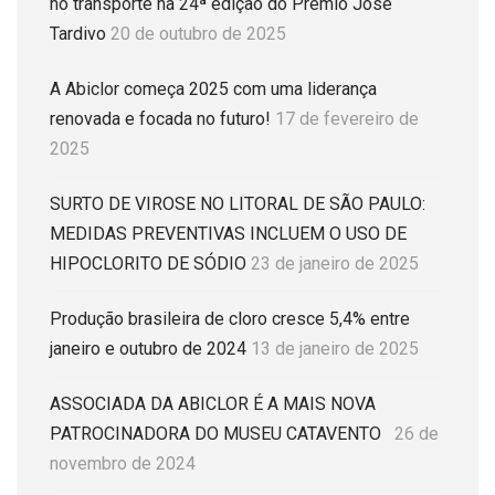
no transporte na 24ª edição do Prêmio José
Tardivo
20 de outubro de 2025
A Abiclor começa 2025 com uma liderança
renovada e focada no futuro!
17 de fevereiro de
2025
SURTO DE VIROSE NO LITORAL DE SÃO PAULO:
MEDIDAS PREVENTIVAS INCLUEM O USO DE
HIPOCLORITO DE SÓDIO
23 de janeiro de 2025
Produção brasileira de cloro cresce 5,4% entre
janeiro e outubro de 2024
13 de janeiro de 2025
ASSOCIADA DA ABICLOR É A MAIS NOVA
PATROCINADORA DO MUSEU CATAVENTO
26 de
novembro de 2024