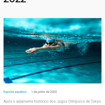
Esporte aquático
1 de junho de 2020
Após o adiamento histórico dos Jogos Olímpicos de Tokyo