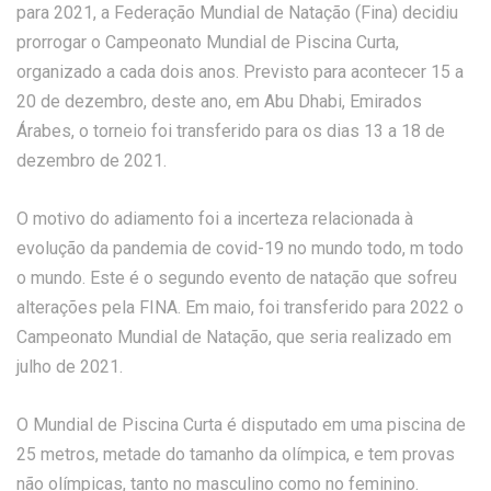
para 2021, a Federação Mundial de Natação (Fina) decidiu
prorrogar o Campeonato Mundial de Piscina Curta,
organizado a cada dois anos. Previsto para acontecer 15 a
20 de dezembro, deste ano, em Abu Dhabi, Emirados
Árabes, o torneio foi transferido para os dias 13 a 18 de
dezembro de 2021.
O motivo do adiamento foi a incerteza relacionada à
evolução da pandemia de covid-19 no mundo todo, m todo
o mundo. Este é o segundo evento de natação que sofreu
alterações pela FINA. Em maio, foi transferido para 2022 o
Campeonato Mundial de Natação, que seria realizado em
julho de 2021.
O Mundial de Piscina Curta é disputado em uma piscina de
25 metros, metade do tamanho da olímpica, e tem provas
não olímpicas, tanto no masculino como no feminino.