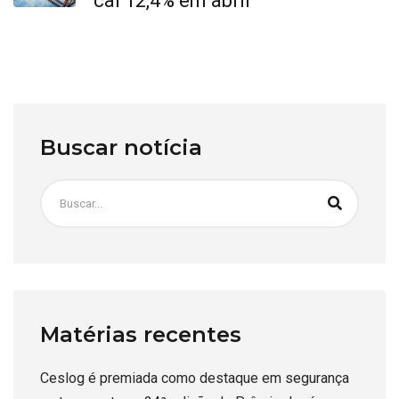
cai 12,4% em abril
Buscar notícia
Matérias recentes
Ceslog é premiada como destaque em segurança