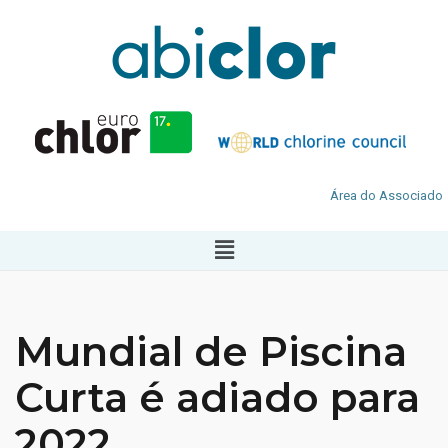
Área do Associado
Mundial de Piscina
Curta é adiado para
2022