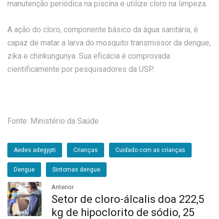
manutenção periódica na piscina e utilize cloro na limpeza.
A ação do cloro, componente básico da água sanitária, é
capaz de matar a larva do mosquito transmissor da dengue,
zika e chinkungunya. Sua eficácia é comprovada
cientificamente por pesquisadores da USP.
Fonte: Ministério da Saúde
Aedes adegypti
Crianças
Cuidado com as crianças
Dengue
Sintomas dengue
Anterior
Setor de cloro-álcalis doa 222,5
kg de hipoclorito de sódio, 25