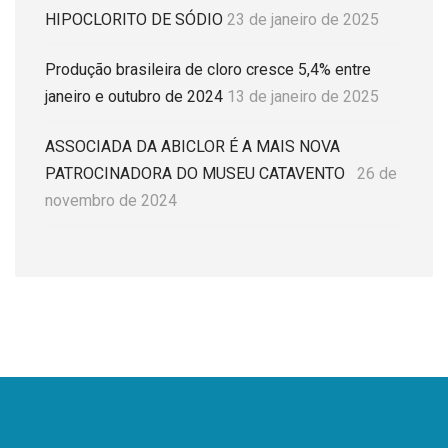
HIPOCLORITO DE SÓDIO
23 de janeiro de 2025
Produção brasileira de cloro cresce 5,4% entre
janeiro e outubro de 2024
13 de janeiro de 2025
ASSOCIADA DA ABICLOR É A MAIS NOVA
PATROCINADORA DO MUSEU CATAVENTO
26 de
novembro de 2024