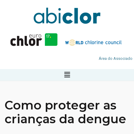
Área do Associado
Como proteger as
crianças da dengue