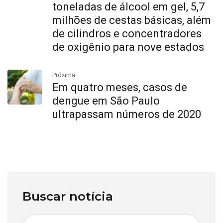
toneladas de álcool em gel, 5,7
milhões de cestas básicas, além
de cilindros e concentradores
de oxigênio para nove estados
Próxima
Em quatro meses, casos de
dengue em São Paulo
ultrapassam números de 2020
Buscar notícia