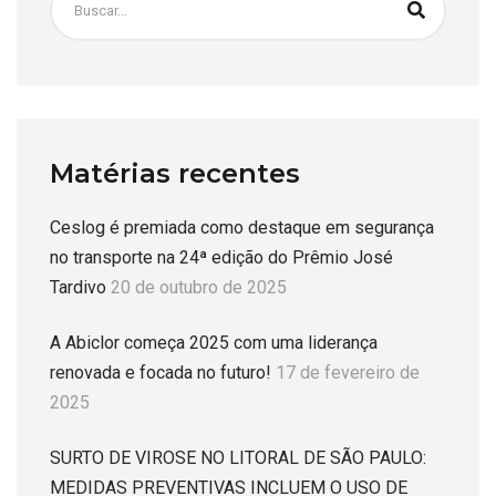
Matérias recentes
Ceslog é premiada como destaque em segurança
no transporte na 24ª edição do Prêmio José
Tardivo
20 de outubro de 2025
A Abiclor começa 2025 com uma liderança
renovada e focada no futuro!
17 de fevereiro de
2025
SURTO DE VIROSE NO LITORAL DE SÃO PAULO:
MEDIDAS PREVENTIVAS INCLUEM O USO DE