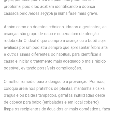
problema, pois eles acabam identificando a doença
causada pelo
Aedes aegypti
já numa fase mais grave.
Assim como os doentes crônicos, idosos e gestantes, as
crianças são grupo de risco e necessitam de atenção
redobrada. O ideal é que sempre a criança ou o bebê seja
avaliada por um pediatra sempre que apresentar febre alta
e outros sinais diferentes do habitual, para identificar a
causa e iniciar o tratamento mais adequado o mais rápido
possível, evitando possíveis complicações.
O melhor remédio para a dengue é a prevenção. Por isso,
coloque areia nos pratinhos de plantas, mantenha a caixa
d’água e os baldes tampados, garrafas inutilizadas deixe
de cabeça para baixo (embaladas e em local coberto),
limpe os recipientes de água dos animais domésticos, faça