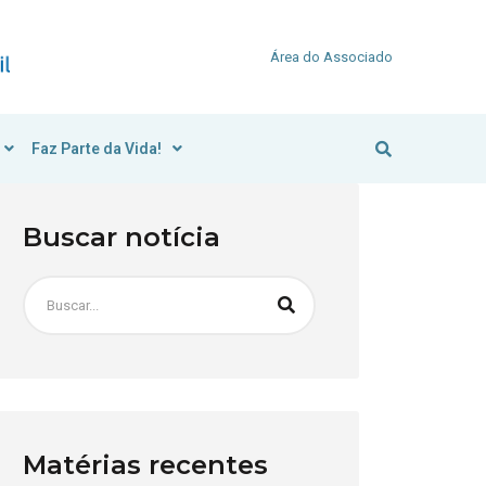
Área do Associado
Faz Parte da Vida!
Buscar notícia
Matérias recentes