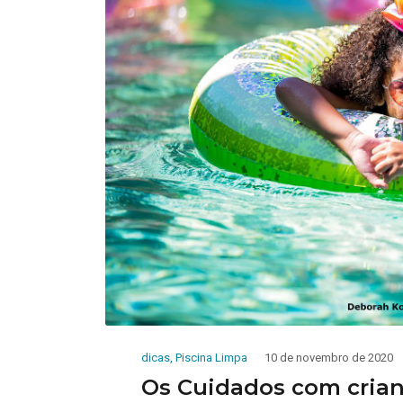
dicas
,
Piscina Limpa
10 de novembro de 2020
Os Cuidados com crian