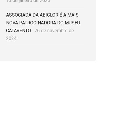
13 de janeiro de 2025
ASSOCIADA DA ABICLOR É A MAIS
NOVA PATROCINADORA DO MUSEU
CATAVENTO
26 de novembro de
2024