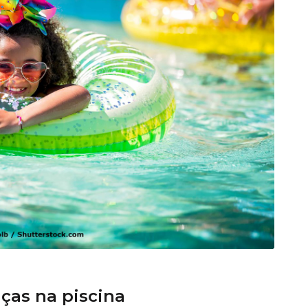
ças na piscina