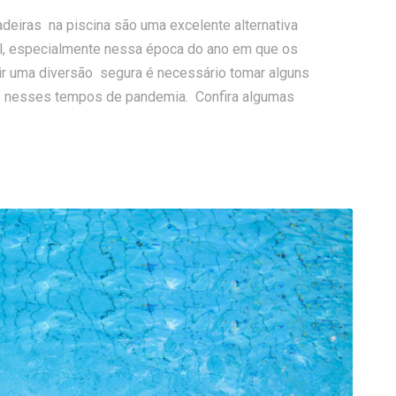
deiras na piscina são uma excelente alternativa
vel, especialmente nessa época do ano em que os
tir uma diversão segura é necessário tomar alguns
e nesses tempos de pandemia. Confira algumas