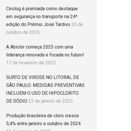
Ceslog é premiada como destaque
em segurança no transporte na 24ª
edição do Prêmio José Tardivo
20 de
outubro de 2025
A Abiclor começa 2025 com uma
liderança renovada e focada no futuro!
17 de fevereiro de 2025
SURTO DE VIROSE NO LITORAL DE
SÃO PAULO: MEDIDAS PREVENTIVAS
INCLUEM O USO DE HIPOCLORITO
DE SÓDIO
23 de janeiro de 2025
Produção brasileira de cloro cresce
5,4% entre janeiro e outubro de 2024