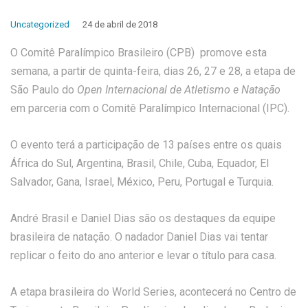
Uncategorized
24 de abril de 2018
O Comitê Paralímpico Brasileiro (CPB) promove esta
semana, a partir de quinta-feira, dias 26, 27 e 28, a etapa de
São Paulo do
Open Internacional de Atletismo e Natação
em parceria com o Comitê Paralímpico Internacional (IPC).
O evento terá a participação de 13 países entre os quais
África do Sul, Argentina, Brasil, Chile, Cuba, Equador, El
Salvador, Gana, Israel, México, Peru, Portugal e Turquia.
André Brasil e Daniel Dias são os destaques da equipe
brasileira de natação. O nadador Daniel Dias vai tentar
replicar o feito do ano anterior e levar o título para casa.
A etapa brasileira do World Series, acontecerá no Centro de