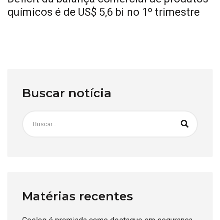
químicos é de US$ 5,6 bi no 1º trimestre
Buscar notícia
Matérias recentes