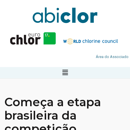
Área do Associado
Começa a etapa
brasileira da
competição