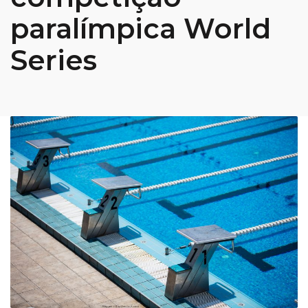
paralímpica World
Series