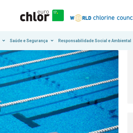
Saúde e Segurança
Responsabilidade Social e Ambiental