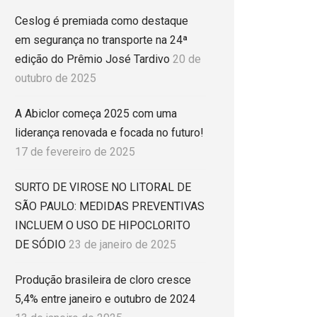
Ceslog é premiada como destaque
em segurança no transporte na 24ª
edição do Prêmio José Tardivo
20 de
outubro de 2025
A Abiclor começa 2025 com uma
liderança renovada e focada no futuro!
17 de fevereiro de 2025
SURTO DE VIROSE NO LITORAL DE
SÃO PAULO: MEDIDAS PREVENTIVAS
INCLUEM O USO DE HIPOCLORITO
DE SÓDIO
23 de janeiro de 2025
Produção brasileira de cloro cresce
5,4% entre janeiro e outubro de 2024