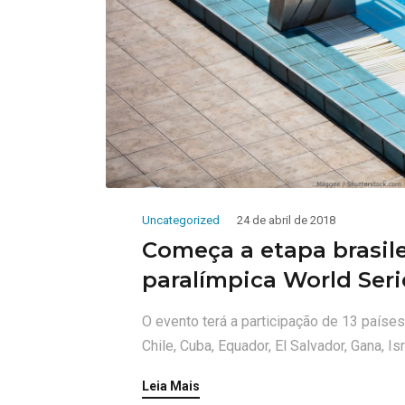
Uncategorized
24 de abril de 2018
Começa a etapa brasil
paralímpica World Seri
O evento terá a participação de 13 países 
Chile, Cuba, Equador, El Salvador, Gana, Is
Leia Mais