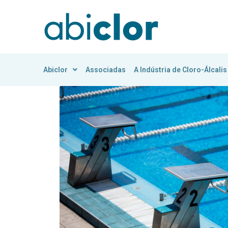
Abiclor
Associadas
A Indústria de Cloro-Álcalis