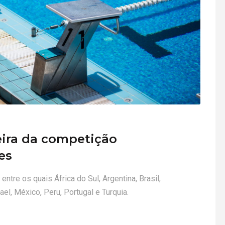
eira da competição
es
entre os quais África do Sul, Argentina, Brasil,
rael, México, Peru, Portugal e Turquia.