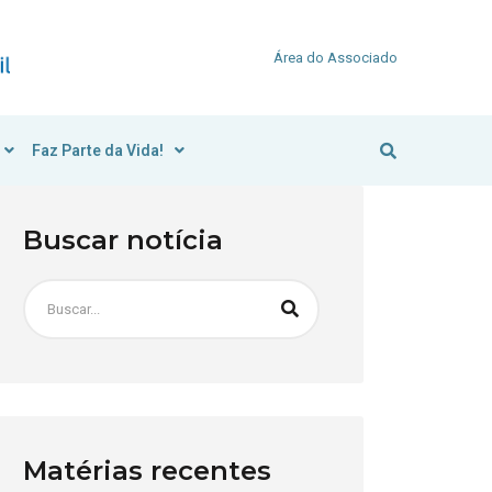
Área do Associado
Faz Parte da Vida!
Buscar notícia
Matérias recentes