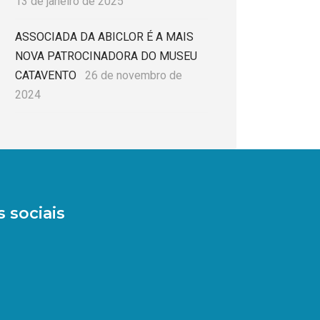
13 de janeiro de 2025
ASSOCIADA DA ABICLOR É A MAIS
NOVA PATROCINADORA DO MUSEU
CATAVENTO
26 de novembro de
2024
 sociais