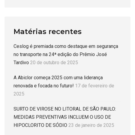
Matérias recentes
Ceslog é premiada como destaque em segurança
no transporte na 24ª edição do Prêmio José
Tardivo
20 de outubro de 2025
A Abiclor começa 2025 com uma liderança
renovada e focada no futuro!
17 de fevereiro de
2025
SURTO DE VIROSE NO LITORAL DE SÃO PAULO:
MEDIDAS PREVENTIVAS INCLUEM O USO DE
HIPOCLORITO DE SÓDIO
23 de janeiro de 2025