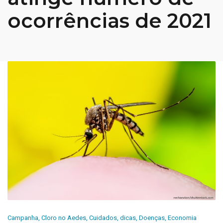
ocorrências de 2021
Campanha
,
Cloro no Aedes
,
Cuidados
,
dicas
,
Doenças
,
Economia