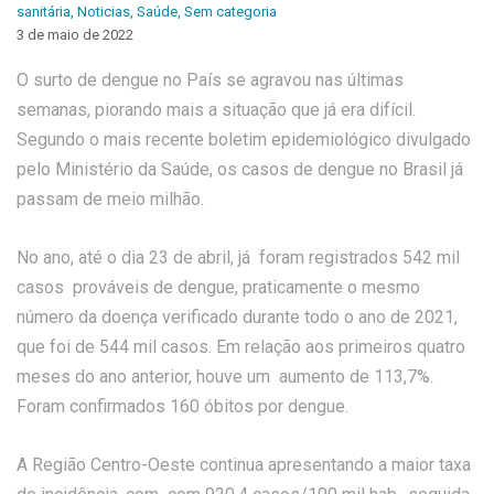
sanitária
,
Noticias
,
Saúde
,
Sem categoria
3 de maio de 2022
O surto de dengue no País se agravou nas últimas
semanas, piorando mais a situação que já era difícil.
Segundo o mais recente boletim epidemiológico divulgado
pelo Ministério da Saúde, os casos de dengue no Brasil já
passam de meio milhão.
No ano, até o dia 23 de abril, já foram registrados 542 mil
casos prováveis de dengue, praticamente o mesmo
número da doença verificado durante todo o ano de 2021,
que foi de 544 mil casos. Em relação aos primeiros quatro
meses do ano anterior, houve um aumento de 113,7%.
Foram confirmados 160 óbitos por dengue.
A Região Centro-Oeste continua apresentando a maior taxa