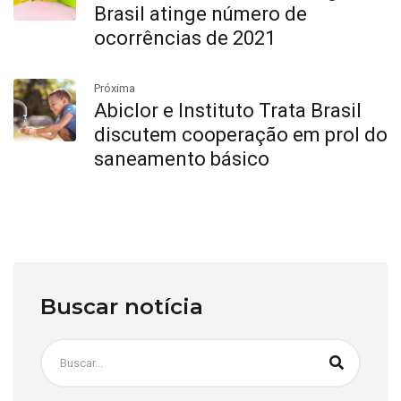
Brasil atinge número de
ocorrências de 2021
Próxima
Abiclor e Instituto Trata Brasil
discutem cooperação em prol do
saneamento básico
Buscar notícia