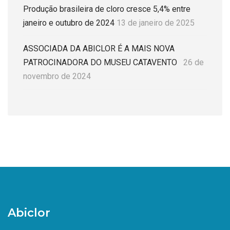
Produção brasileira de cloro cresce 5,4% entre
janeiro e outubro de 2024
13 de janeiro de 2025
ASSOCIADA DA ABICLOR É A MAIS NOVA
PATROCINADORA DO MUSEU CATAVENTO
26 de
novembro de 2024
Abiclor