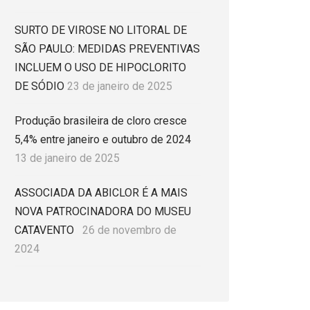
SURTO DE VIROSE NO LITORAL DE
SÃO PAULO: MEDIDAS PREVENTIVAS
INCLUEM O USO DE HIPOCLORITO
DE SÓDIO
23 de janeiro de 2025
Produção brasileira de cloro cresce
5,4% entre janeiro e outubro de 2024
13 de janeiro de 2025
ASSOCIADA DA ABICLOR É A MAIS
NOVA PATROCINADORA DO MUSEU
CATAVENTO
26 de novembro de
2024