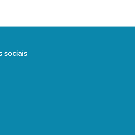
 sociais