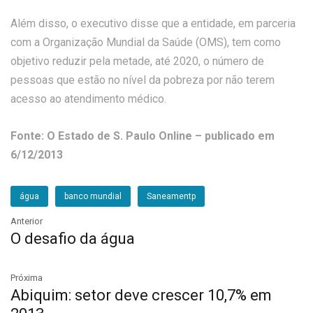
Além disso, o executivo disse que a entidade, em parceria
com a Organização Mundial da Saúde (OMS), tem como
objetivo reduzir pela metade, até 2020, o número de
pessoas que estão no nível da pobreza por não terem
acesso ao atendimento médico.
Fonte: O Estado de S. Paulo Online – publicado em
6/12/2013
água
banco mundial
Saneamentp
Anterior
O desafio da água
Próxima
Abiquim: setor deve crescer 10,7% em