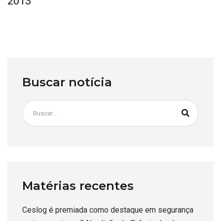
2013
Buscar notícia
Matérias recentes
Ceslog é premiada como destaque em segurança