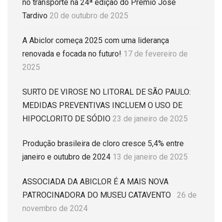
no transporte na 24ª edição do Prêmio José
Tardivo
20 de outubro de 2025
A Abiclor começa 2025 com uma liderança
renovada e focada no futuro!
17 de fevereiro de
2025
SURTO DE VIROSE NO LITORAL DE SÃO PAULO:
MEDIDAS PREVENTIVAS INCLUEM O USO DE
HIPOCLORITO DE SÓDIO
23 de janeiro de 2025
Produção brasileira de cloro cresce 5,4% entre
janeiro e outubro de 2024
13 de janeiro de 2025
ASSOCIADA DA ABICLOR É A MAIS NOVA
PATROCINADORA DO MUSEU CATAVENTO
26 de
novembro de 2024