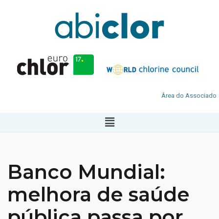
Área do Associado
Banco Mundial:
melhora de saúde
pública passa por