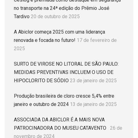
no transporte na 24ª edição do Prêmio José
Tardivo
20 de outubro de 2025
A Abiclor começa 2025 com uma liderança
renovada e focada no futuro!
17 de fevereiro de
2025
SURTO DE VIROSE NO LITORAL DE SÃO PAULO:
MEDIDAS PREVENTIVAS INCLUEM O USO DE
HIPOCLORITO DE SÓDIO
23 de janeiro de 2025
Produção brasileira de cloro cresce 5,4% entre
janeiro e outubro de 2024
13 de janeiro de 2025
ASSOCIADA DA ABICLOR É A MAIS NOVA
PATROCINADORA DO MUSEU CATAVENTO
26 de
novembro de 2024