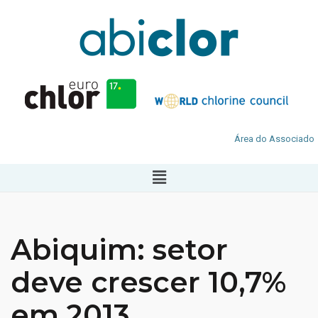
Área do Associado
Abiquim: setor
deve crescer 10,7%
em 2013