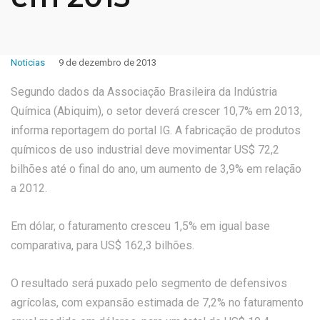
Noticias
9 de dezembro de 2013
Segundo dados da Associação Brasileira da Indústria
Química (Abiquim), o setor deverá crescer 10,7% em 2013,
informa reportagem do portal IG. A fabricação de produtos
químicos de uso industrial deve movimentar US$ 72,2
bilhões até o final do ano, um aumento de 3,9% em relação
a 2012.
Em dólar, o faturamento cresceu 1,5% em igual base
comparativa, para US$ 162,3 bilhões.
O resultado será puxado pelo segmento de defensivos
agrícolas, com expansão estimada de 7,2% no faturamento