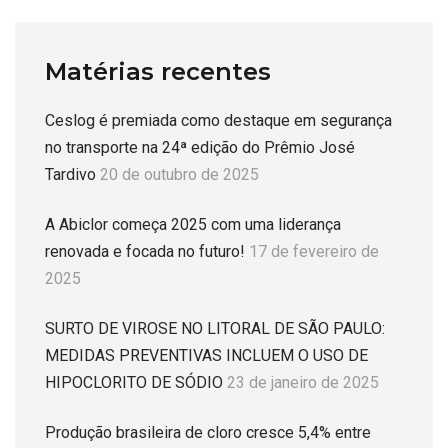
Matérias recentes
Ceslog é premiada como destaque em segurança
no transporte na 24ª edição do Prêmio José
Tardivo
20 de outubro de 2025
A Abiclor começa 2025 com uma liderança
renovada e focada no futuro!
17 de fevereiro de
2025
SURTO DE VIROSE NO LITORAL DE SÃO PAULO:
MEDIDAS PREVENTIVAS INCLUEM O USO DE
HIPOCLORITO DE SÓDIO
23 de janeiro de 2025
Produção brasileira de cloro cresce 5,4% entre