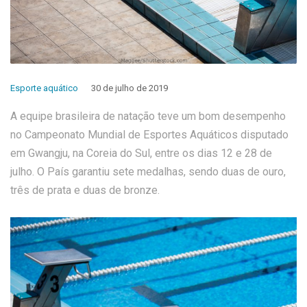
Esporte aquático
30 de julho de 2019
A equipe brasileira de natação teve um bom desempenho
no Campeonato Mundial de Esportes Aquáticos disputado
em Gwangju, na Coreia do Sul, entre os dias 12 e 28 de
julho. O País garantiu sete medalhas, sendo duas de ouro,
três de prata e duas de bronze.