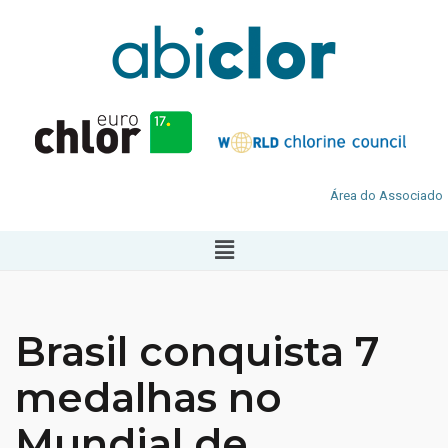
Área do Associado
Brasil conquista 7
medalhas no
Mundial de