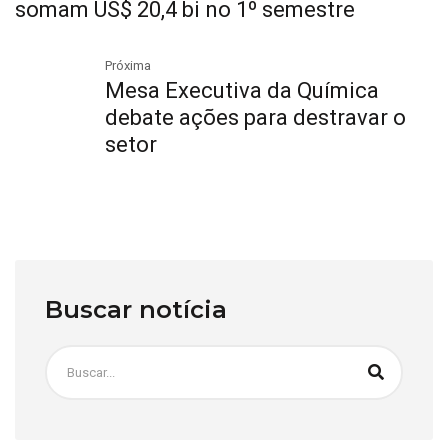
somam US$ 20,4 bi no 1º semestre
Próxima
Mesa Executiva da Química
debate ações para destravar o
setor
Buscar notícia