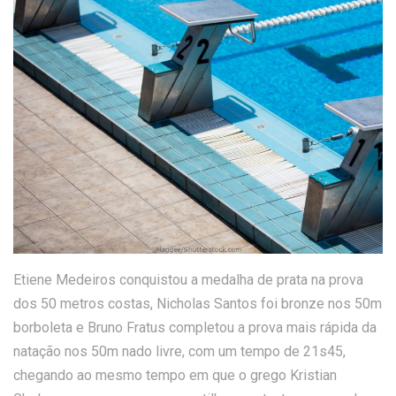
Etiene Medeiros conquistou a medalha de prata na prova
dos 50 metros costas, Nicholas Santos foi bronze nos 50m
borboleta e Bruno Fratus completou a prova mais rápida da
natação nos 50m nado livre, com um tempo de 21s45,
chegando ao mesmo tempo em que o grego Kristian