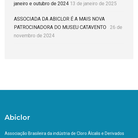
janeiro e outubro de 2024
13 de janeiro de 2025
ASSOCIADA DA ABICLOR É A MAIS NOVA
PATROCINADORA DO MUSEU CATAVENTO
26 de
novembro de 2024
Abiclor
Associação Brasileira da indústria de Cloro Álcalis e Derivados