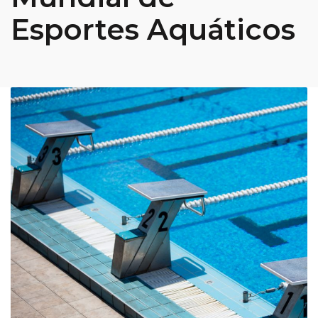
Esportes Aquáticos