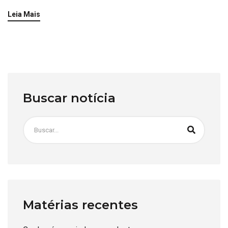
Leia Mais
Buscar notícia
Matérias recentes