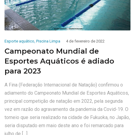
Esporte aquático
,
Piscina Limpa
4 de fevereiro de 2022
Campeonato Mundial de
Esportes Aquáticos é adiado
para 2023
A Fina (Federação Internacional de Natação) confirmou o
adiamento do Campeonato Mundial de Esportes Aquáticos,
principal competição de natação em 2022, pela segunda
vez em razão do agravamento da pandemia da Covid-19. O
torneio que seria realizado na cidade de Fukuoka, no Japão,
seria disputado em maio deste ano e foi remarcado para
julho de […]