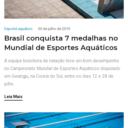
Esporte aquático
30 de julho de 2019
Brasil conquista 7 medalhas no
Mundial de Esportes Aquáticos
A equipe brasileira de natação teve um bom desempenho
no Campeonato Mundial de Esportes Aquáticos disputado
em Gwangju, na Coreia do Sul, entre os dias 12 e 28 de
julho.
Leia Mais