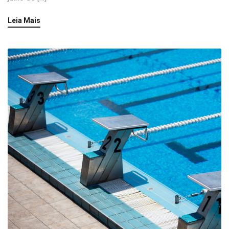
Leia Mais