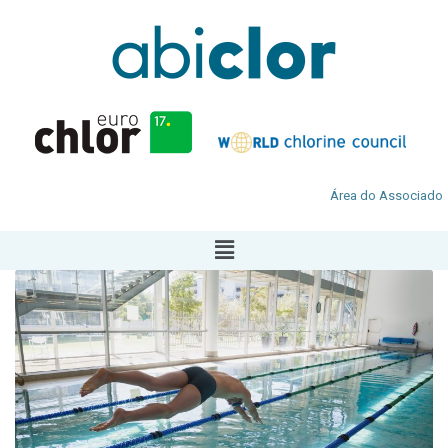
Área do Associado