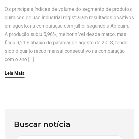
Os principais índices de volume do segmento de produtos
químicos de uso industrial registraram resultados positivos
em agosto, na comparação com julho, segundo a Abiquim.
A produção subiu 5,96%, melhor nível desde março, mas
ficou 9,21% abaixo do patamar de agosto de 2018, tendo
sido o quinto recuo mensal consecutivo na comparação
com o ano […]
Leia Mais
Buscar notícia