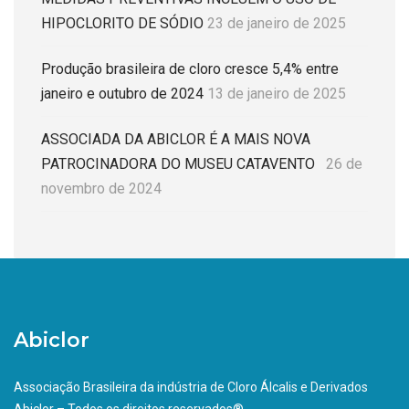
HIPOCLORITO DE SÓDIO
23 de janeiro de 2025
Produção brasileira de cloro cresce 5,4% entre
janeiro e outubro de 2024
13 de janeiro de 2025
ASSOCIADA DA ABICLOR É A MAIS NOVA
PATROCINADORA DO MUSEU CATAVENTO
26 de
novembro de 2024
Abiclor
Associação Brasileira da indústria de Cloro Álcalis e Derivados