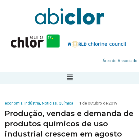
Área do Associado
economia
,
indústria
,
Noticias
,
Química
1 de outubro de 2019
Produção, vendas e demanda de
produtos químicos de uso
industrial crescem em agosto