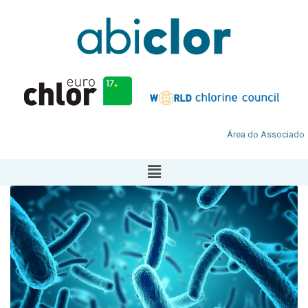
Área do Associado