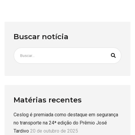
Buscar notícia
Matérias recentes
Ceslog é premiada como destaque em segurança
no transporte na 24ª edição do Prêmio José
Tardivo
20 de outubro de 2025