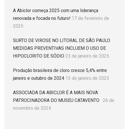
A Abiclor começa 2025 com uma liderança
renovada e focada no futuro!
17 de fevereiro de
2025
SURTO DE VIROSE NO LITORAL DE SÃO PAULO:
MEDIDAS PREVENTIVAS INCLUEM O USO DE
HIPOCLORITO DE SÓDIO
23 de janeiro de 2025
Produção brasileira de cloro cresce 5,4% entre
janeiro e outubro de 2024
13 de janeiro de 2025
ASSOCIADA DA ABICLOR É A MAIS NOVA
PATROCINADORA DO MUSEU CATAVENTO
26 de
novembro de 2024