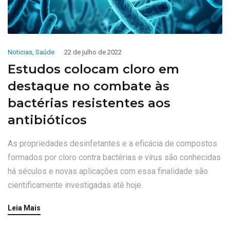
Noticias
,
Saúde
22 de julho de 2022
Estudos colocam cloro em
destaque no combate às
bactérias resistentes aos
antibióticos
As propriedades desinfetantes e a eficácia de compostos
formados por cloro contra bactérias e vírus são conhecidas
há séculos e novas aplicações com essa finalidade são
cientificamente investigadas até hoje.
Leia Mais