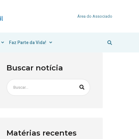
Área do Associado
Faz Parte da Vida!
Buscar notícia
Matérias recentes