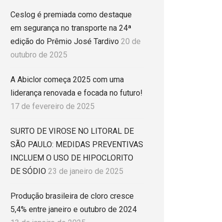
Ceslog é premiada como destaque
em segurança no transporte na 24ª
edição do Prêmio José Tardivo
20 de
outubro de 2025
A Abiclor começa 2025 com uma
liderança renovada e focada no futuro!
17 de fevereiro de 2025
SURTO DE VIROSE NO LITORAL DE
SÃO PAULO: MEDIDAS PREVENTIVAS
INCLUEM O USO DE HIPOCLORITO
DE SÓDIO
23 de janeiro de 2025
Produção brasileira de cloro cresce
5,4% entre janeiro e outubro de 2024