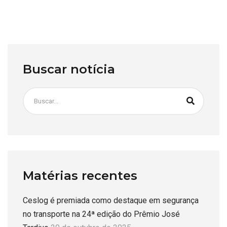
Buscar notícia
Matérias recentes
Ceslog é premiada como destaque em segurança
no transporte na 24ª edição do Prêmio José