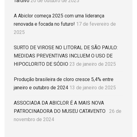
Tardivo
20 de outubro de 2025
A Abiclor começa 2025 com uma liderança
renovada e focada no futuro!
17 de fevereiro de
2025
SURTO DE VIROSE NO LITORAL DE SÃO PAULO:
MEDIDAS PREVENTIVAS INCLUEM O USO DE
HIPOCLORITO DE SÓDIO
23 de janeiro de 2025
Produção brasileira de cloro cresce 5,4% entre
janeiro e outubro de 2024
13 de janeiro de 2025
ASSOCIADA DA ABICLOR É A MAIS NOVA
PATROCINADORA DO MUSEU CATAVENTO
26 de
novembro de 2024