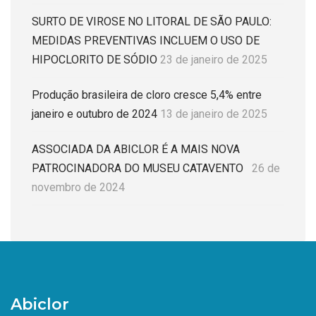
SURTO DE VIROSE NO LITORAL DE SÃO PAULO:
MEDIDAS PREVENTIVAS INCLUEM O USO DE
HIPOCLORITO DE SÓDIO
23 de janeiro de 2025
Produção brasileira de cloro cresce 5,4% entre
janeiro e outubro de 2024
13 de janeiro de 2025
ASSOCIADA DA ABICLOR É A MAIS NOVA
PATROCINADORA DO MUSEU CATAVENTO
26 de
novembro de 2024
Abiclor