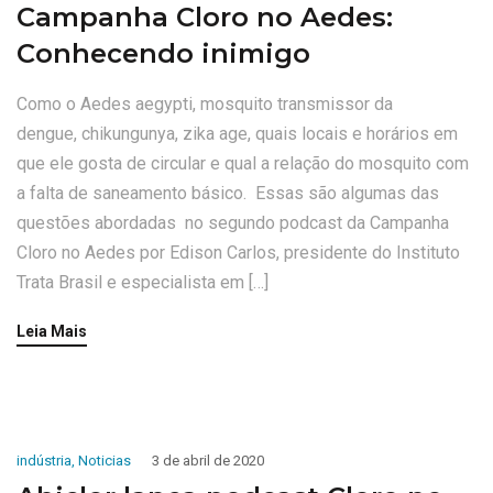
Campanha Cloro no Aedes:
Conhecendo inimigo
Como o Aedes aegypti, mosquito transmissor da
dengue, chikungunya, zika age, quais locais e horários em
que ele gosta de circular e qual a relação do mosquito com
a falta de saneamento básico. Essas são algumas das
questões abordadas no segundo podcast da Campanha
Cloro no Aedes por Edison Carlos, presidente do Instituto
Trata Brasil e especialista em […]
Leia Mais
indústria
,
Noticias
3 de abril de 2020