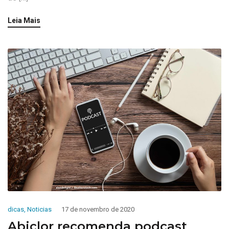
Leia Mais
dicas
,
Noticias
17 de novembro de 2020
Abiclor recomenda podcast