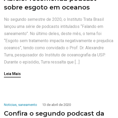
sobre esgoto em oceanos
No segundo semestre de 2020, o Instituto Trata Brasil
lançou uma série de podcasts intitulados “Falando em
saneamento”. No último deles, deste mês, o tema foi
“Esgoto sem tratamento impacta negativamente e prejudica
oceanos”, tendo como convidado o Prof. Dr. Alexandre
Turra, pesquisador do Instituto de oceanografia da USP.
Durante o episódio, Turra ressalta que […]
Leia Mais
Noticias
,
saneamento
13 de abril de 2020
Confira o segundo podcast da