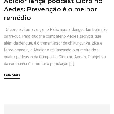
Abiclor lança podcast Cloro no
Aedes: Prevenção é o melhor
remédio
O coronavírus avança no País, mas a dengue também não
dá trégua. Para ajudar a combater o Aedes aegypti, que
além da dengue, é o transmissor da chikungunya, zika e
febre amarela, a Abiclor está lançando o primeiro dos
quatro podcasts da Campanha Cloro no Aedes. O objetivo
da campanha é informar a população […]
Leia Mais