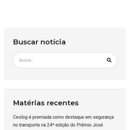
Buscar notícia
Matérias recentes
Ceslog é premiada como destaque em segurança
no transporte na 24ª edição do Prêmio José