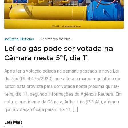
indústria
,
Noticias
8 de março de 2021
Lei do gás pode ser votada na
Câmara nesta 5ªf, dia 11
Após ter a votação adiada na semana passada, a nova Lei
do Gás (PL 4.476/2020), que altera o marco regulatório do
setor, está prevista para ser votada nesta próxima quinta-
feira, dia 11, segundo informações da Agência Reuters. Em
nota, o presidente da Câmara, Arthur Lira (PP-AL), afirmou
que a votação ficará para o dia 11, […]
Leia Mais