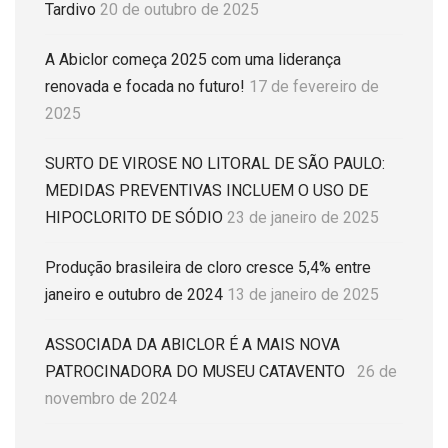
Tardivo
20 de outubro de 2025
A Abiclor começa 2025 com uma liderança
renovada e focada no futuro!
17 de fevereiro de
2025
SURTO DE VIROSE NO LITORAL DE SÃO PAULO:
MEDIDAS PREVENTIVAS INCLUEM O USO DE
HIPOCLORITO DE SÓDIO
23 de janeiro de 2025
Produção brasileira de cloro cresce 5,4% entre
janeiro e outubro de 2024
13 de janeiro de 2025
ASSOCIADA DA ABICLOR É A MAIS NOVA
PATROCINADORA DO MUSEU CATAVENTO
26 de
novembro de 2024