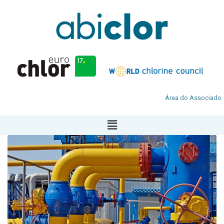
Área do Associado