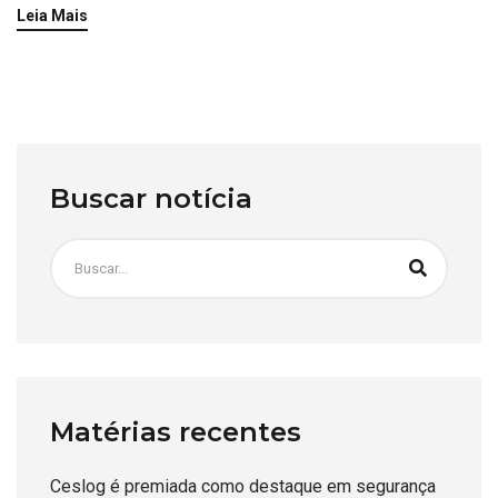
Leia Mais
Buscar notícia
Matérias recentes
Ceslog é premiada como destaque em segurança