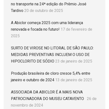
no transporte na 24ª edição do Prêmio José
Tardivo
20 de outubro de 2025
A Abiclor começa 2025 com uma liderança
renovada e focada no futuro!
17 de fevereiro de
2025
SURTO DE VIROSE NO LITORAL DE SÃO PAULO:
MEDIDAS PREVENTIVAS INCLUEM O USO DE
HIPOCLORITO DE SÓDIO
23 de janeiro de 2025
Produção brasileira de cloro cresce 5,4% entre
janeiro e outubro de 2024
13 de janeiro de 2025
ASSOCIADA DA ABICLOR É A MAIS NOVA
PATROCINADORA DO MUSEU CATAVENTO
26 de
novembro de 2024