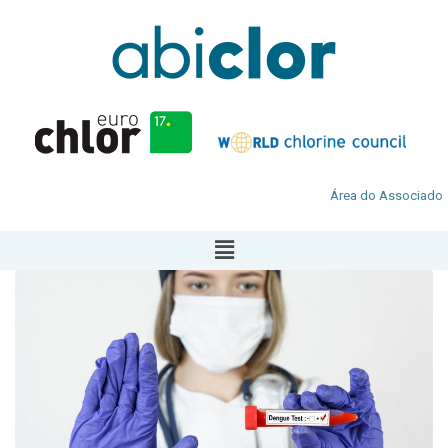
Área do Associado