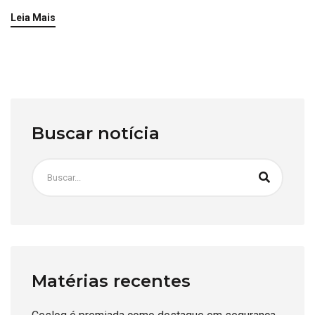
Leia Mais
Buscar notícia
Matérias recentes