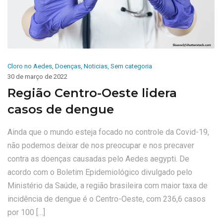
Cloro no Aedes
,
Doenças
,
Noticias
,
Sem categoria
30 de março de 2022
Região Centro-Oeste lidera
casos de dengue
Ainda que o mundo esteja focado no controle da Covid-19,
não podemos deixar de nos preocupar e nos precaver
contra as doenças causadas pelo Aedes aegypti. De
acordo com o Boletim Epidemiológico divulgado pelo
Ministério da Saúde, a região brasileira com maior taxa de
incidência de dengue é o Centro-Oeste, com 236,6 casos
por 100 […]